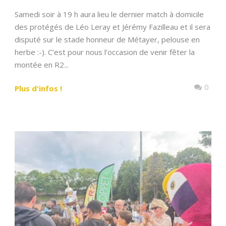
Samedi soir à 19 h aura lieu le dernier match à domicile
des protégés de Léo Leray et Jérémy Fazilleau et il sera
disputé sur le stade honneur de Métayer, pelouse en
herbe :-). C’est pour nous l’occasion de venir fêter la
montée en R2...
0
Plus d'infos !