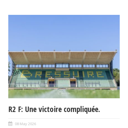
R2 F: Une victoire compliquée.
08 May 2026