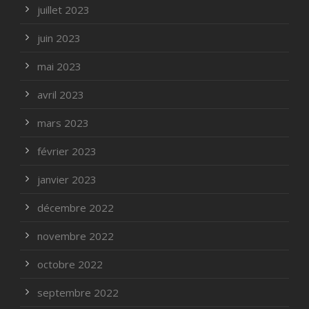
juillet 2023
juin 2023
mai 2023
avril 2023
mars 2023
février 2023
janvier 2023
décembre 2022
novembre 2022
octobre 2022
septembre 2022