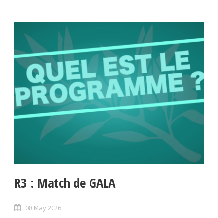
R3 : Match de GALA
08 May 2026