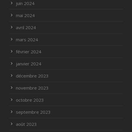
juin 2024
mai 2024
avril 2024
mars 2024
février 2024
janvier 2024
décembre 2023
novembre 2023
octobre 2023
septembre 2023
août 2023