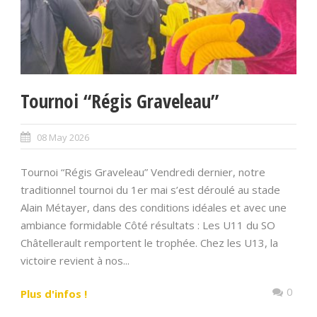
Tournoi “Régis Graveleau”
08 May 2026
Tournoi “Régis Graveleau” Vendredi dernier, notre
traditionnel tournoi du 1er mai s’est déroulé au stade
Alain Métayer, dans des conditions idéales et avec une
ambiance formidable Côté résultats : Les U11 du SO
Châtellerault remportent le trophée. Chez les U13, la
victoire revient à nos...
0
Plus d'infos !