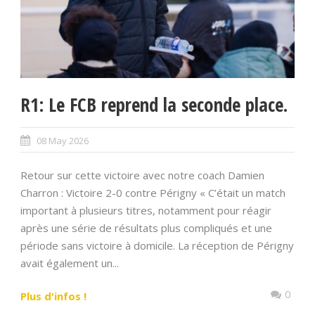
R1: Le FCB reprend la seconde place.
08 May 2026
Retour sur cette victoire avec notre coach Damien
Charron : Victoire 2-0 contre Périgny « C’était un match
important à plusieurs titres, notamment pour réagir
après une série de résultats plus compliqués et une
période sans victoire à domicile. La réception de Périgny
avait également un...
0
Plus d'infos !