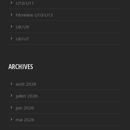
U10/U11
Féminine U10/U13
U8/U9
U6/U7
ARCHIVES
août 2026
juillet 2026
juin 2026
mai 2026