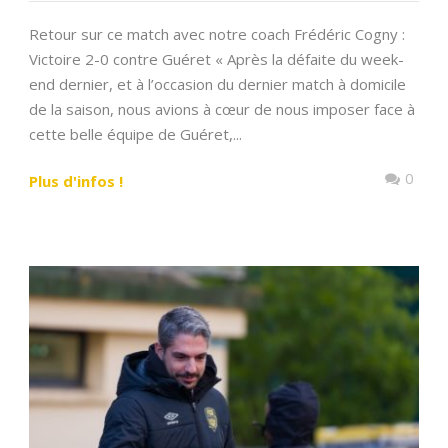
Retour sur ce match avec notre coach Frédéric Cogny :
Victoire 2-0 contre Guéret « Après la défaite du week-
end dernier, et à l’occasion du dernier match à domicile
de la saison, nous avions à cœur de nous imposer face à
cette belle équipe de Guéret,...
0
Plus d'infos !