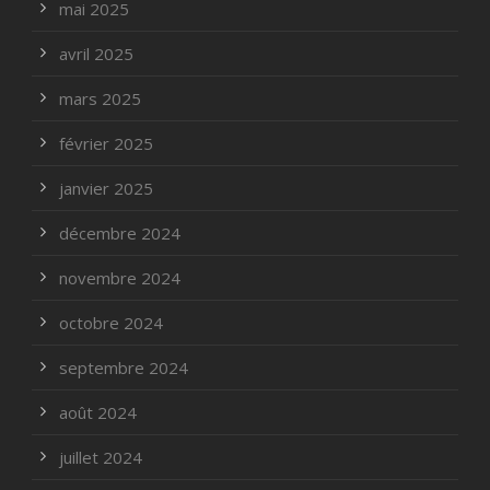
mai 2025
avril 2025
mars 2025
février 2025
janvier 2025
décembre 2024
novembre 2024
octobre 2024
septembre 2024
août 2024
juillet 2024