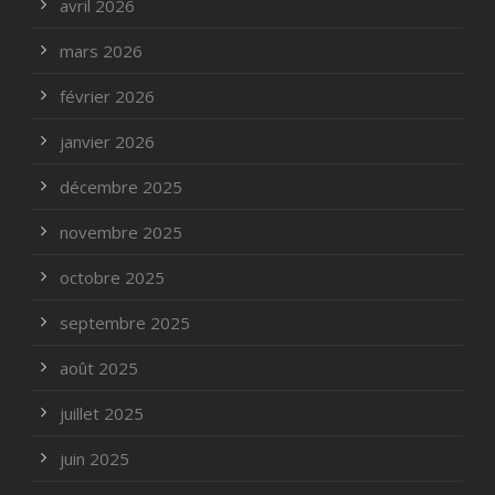
avril 2026
mars 2026
février 2026
janvier 2026
décembre 2025
novembre 2025
octobre 2025
septembre 2025
août 2025
juillet 2025
juin 2025