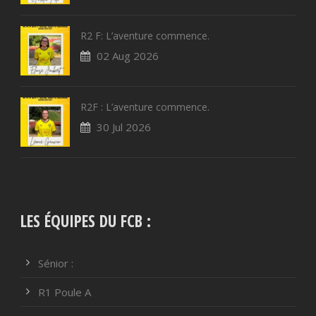
R2 F: L’aventure commence.
02 Aug 2026
R2F : L’aventure commence.
30 Jul 2026
LES ÉQUIPES DU FCB :
Sénior :
R1 Poule A