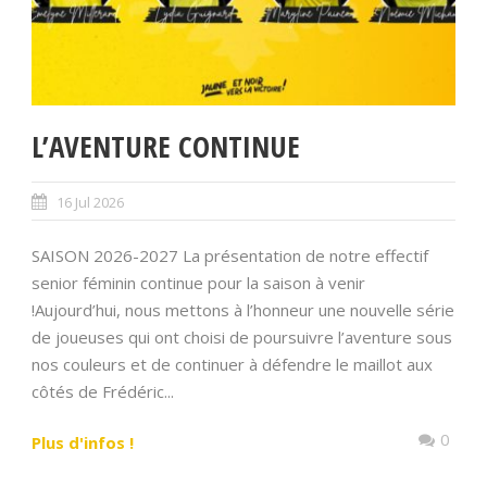
L’AVENTURE CONTINUE
16 Jul 2026
SAISON 2026-2027 La présentation de notre effectif
senior féminin continue pour la saison à venir
!Aujourd’hui, nous mettons à l’honneur une nouvelle série
de joueuses qui ont choisi de poursuivre l’aventure sous
nos couleurs et de continuer à défendre le maillot aux
côtés de Frédéric...
0
Plus d'infos !