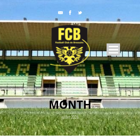
MONTH
juillet 2026