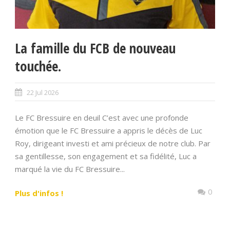
La famille du FCB de nouveau
touchée.
22 Jul 2026
Le FC Bressuire en deuil C’est avec une profonde
émotion que le FC Bressuire a appris le décès de Luc
Roy, dirigeant investi et ami précieux de notre club. Par
sa gentillesse, son engagement et sa fidélité, Luc a
marqué la vie du FC Bressuire...
0
Plus d'infos !