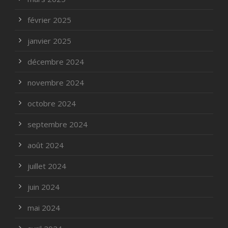
février 2025
janvier 2025
décembre 2024
novembre 2024
octobre 2024
septembre 2024
août 2024
juillet 2024
juin 2024
mai 2024