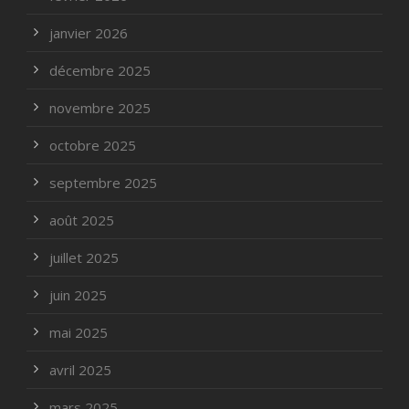
janvier 2026
décembre 2025
novembre 2025
octobre 2025
septembre 2025
août 2025
juillet 2025
juin 2025
mai 2025
avril 2025
mars 2025