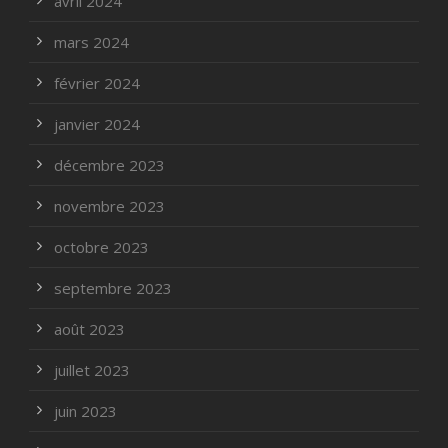
avril 2024
mars 2024
février 2024
janvier 2024
décembre 2023
novembre 2023
octobre 2023
septembre 2023
août 2023
juillet 2023
juin 2023