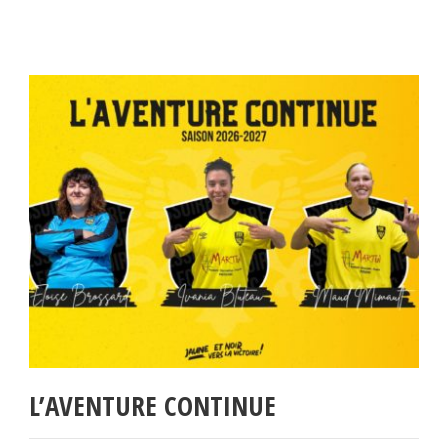
L’AVENTURE CONTINUE