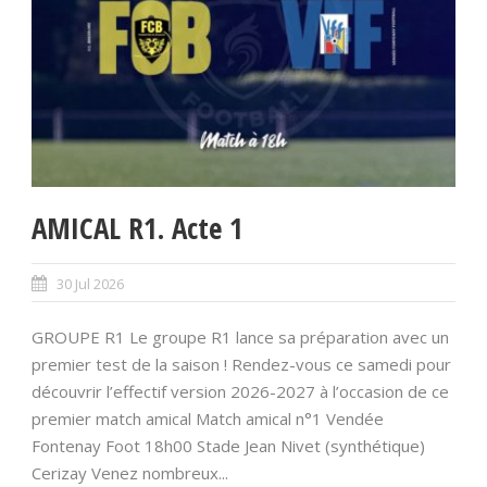
AMICAL R1. Acte 1
30 Jul 2026
GROUPE R1 Le groupe R1 lance sa préparation avec un
premier test de la saison ! Rendez-vous ce samedi pour
découvrir l’effectif version 2026-2027 à l’occasion de ce
premier match amical Match amical n°1 Vendée
Fontenay Foot 18h00 Stade Jean Nivet (synthétique)
Cerizay Venez nombreux...