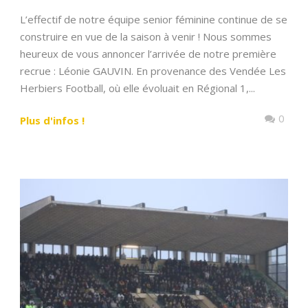
L’effectif de notre équipe senior féminine continue de se
construire en vue de la saison à venir ! Nous sommes
heureux de vous annoncer l’arrivée de notre première
recrue : Léonie GAUVIN. En provenance des Vendée Les
Herbiers Football, où elle évoluait en Régional 1,...
0
Plus d'infos !