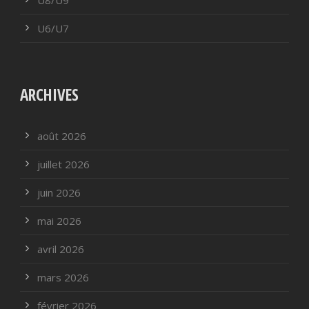
U6/U7
ARCHIVES
août 2026
juillet 2026
juin 2026
mai 2026
avril 2026
mars 2026
février 2026