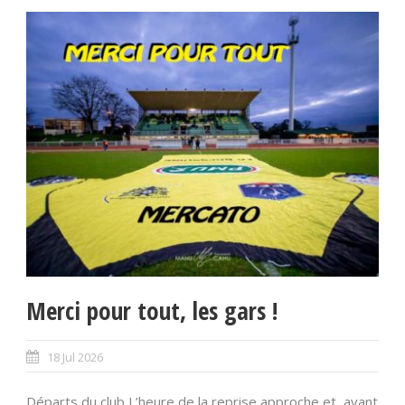
Merci pour tout, les gars !
18 Jul 2026
Départs du club L’heure de la reprise approche et, avant