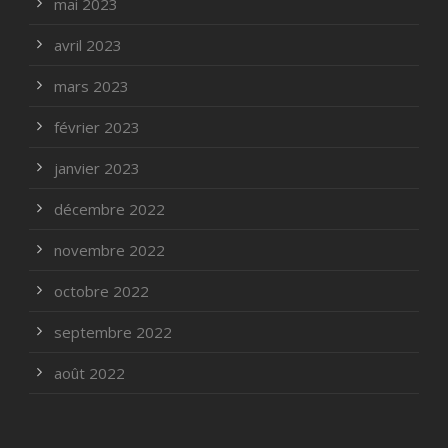
mai 2023
avril 2023
mars 2023
février 2023
janvier 2023
décembre 2022
novembre 2022
octobre 2022
septembre 2022
août 2022