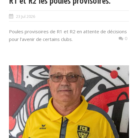
R1 et R2 les poules provisoires.
23 Jul 2026
Poules provisoires de R1 et R2 en attente de décisions
0
pour l’avenir de certains clubs.