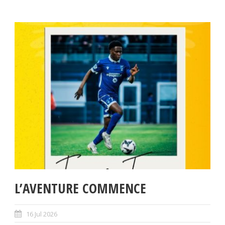
L’AVENTURE COMMENCE
16 Jul 2026