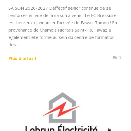
SAISON 2026-2027 L’effectif senior continue de se
renforcer en vue de la saison à venir ! Le FC Bressuire
est heureux d’annoncer l’arrivée de Fawaz Tamou ! En
provenance de Chamois Niortais Saint-Flo, Fawaz a
également été formé au sein du centre de formation
des...
0
Plus d'infos !