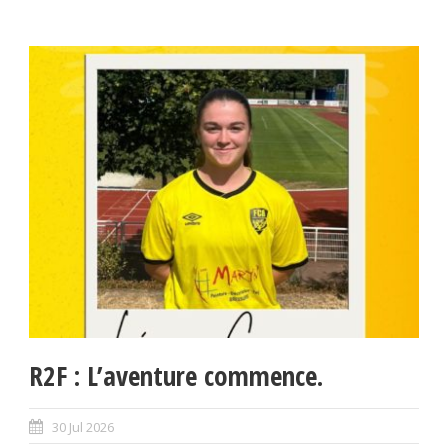
R2F : L’aventure commence.
30 Jul 2026