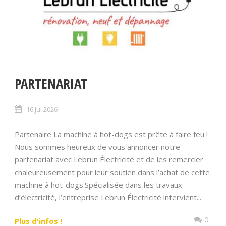
PARTENARIAT
16 Jul 2026
Partenaire La machine à hot-dogs est prête à faire feu !
Nous sommes heureux de vous annoncer notre
partenariat avec Lebrun Électricité et de les remercier
chaleureusement pour leur soutien dans l’achat de cette
machine à hot-dogs.Spécialisée dans les travaux
d’électricité, l’entreprise Lebrun Électricité intervient...
0
Plus d'infos !