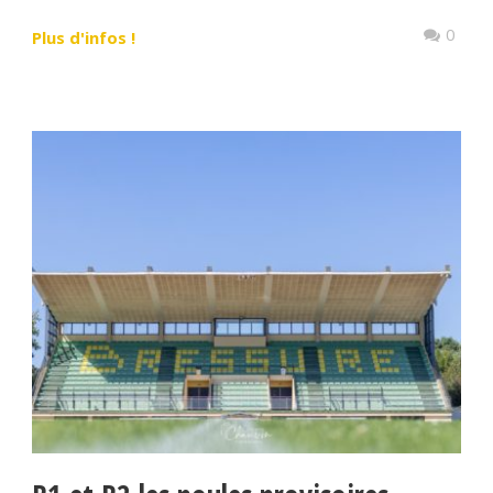
0
Plus d'infos !