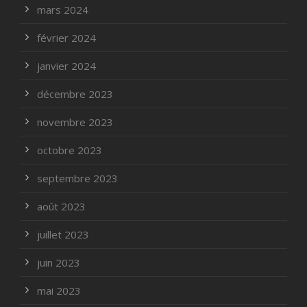
mars 2024
février 2024
janvier 2024
décembre 2023
novembre 2023
octobre 2023
septembre 2023
août 2023
juillet 2023
juin 2023
mai 2023