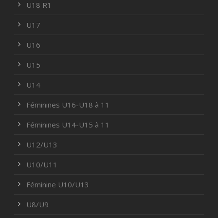
U18 R1
U17
U16
U15
U14
Féminines U16-U18 à 11
Féminines U14-U15 à 11
U12/U13
U10/U11
Féminine U10/U13
U8/U9