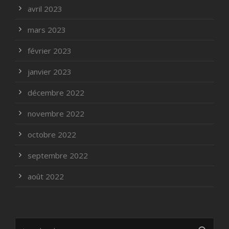
avril 2023
mars 2023
février 2023
janvier 2023
décembre 2022
novembre 2022
octobre 2022
septembre 2022
août 2022