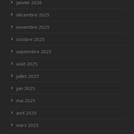
janvier 2026
décembre 2025
novembre 2025
octobre 2025
septembre 2025
août 2025
juillet 2025
juin 2025
mai 2025
avril 2025
mars 2025