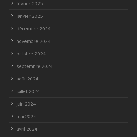
février 2025
janvier 2025
décembre 2024
novembre 2024
octobre 2024
septembre 2024
août 2024
juillet 2024
juin 2024
mai 2024
avril 2024