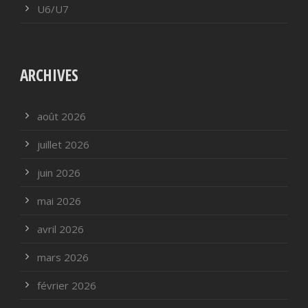
U6/U7
ARCHIVES
août 2026
juillet 2026
juin 2026
mai 2026
avril 2026
mars 2026
février 2026