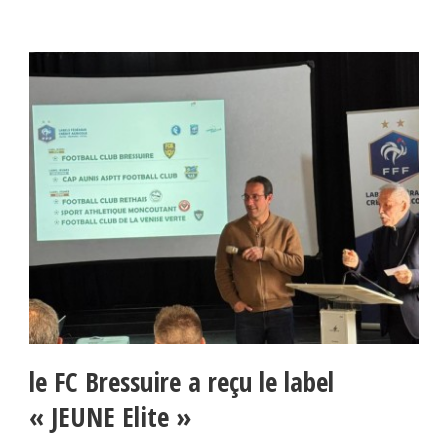
le FC Bressuire a reçu le label
« JEUNE Elite »