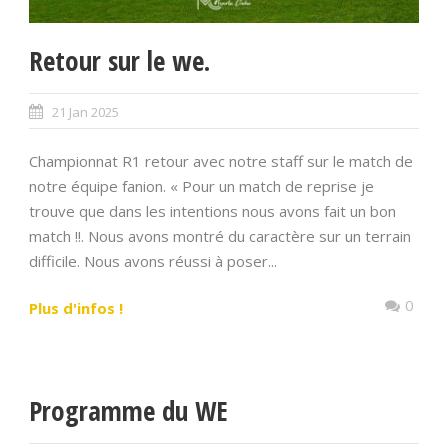
Retour sur le we.
21 Jan 2025
Championnat R1 retour avec notre staff sur le match de
notre équipe fanion. « Pour un match de reprise je
trouve que dans les intentions nous avons fait un bon
match !!. Nous avons montré du caractère sur un terrain
difficile. Nous avons réussi à poser...
0
Plus d'infos !
Programme du WE