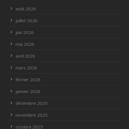
août 2026
juillet 2026
juin 2026
mai 2026
avril 2026
mars 2026
février 2026
janvier 2026
décembre 2025
novembre 2025
octobre 2025