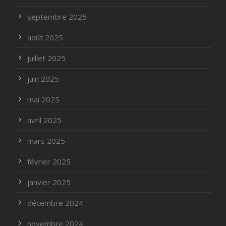
septembre 2025
août 2025
juillet 2025
juin 2025
mai 2025
avril 2025
mars 2025
février 2025
janvier 2025
décembre 2024
novembre 2024