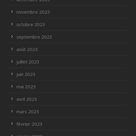
novembre 2023
octobre 2023
septembre 2023
août 2023
juillet 2023
juin 2023
mai 2023
avril 2023
mars 2023
février 2023