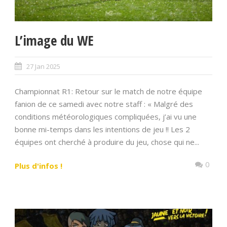
L’image du WE
27 Jan 2025
Championnat R1: Retour sur le match de notre équipe
fanion de ce samedi avec notre staff : « Malgré des
conditions météorologiques compliquées, j’ai vu une
bonne mi-temps dans les intentions de jeu !! Les 2
équipes ont cherché à produire du jeu, chose qui ne...
0
Plus d'infos !