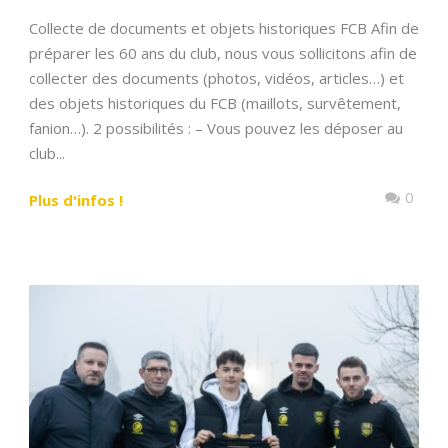
Collecte de documents et objets historiques FCB Afin de
préparer les 60 ans du club, nous vous sollicitons afin de
collecter des documents (photos, vidéos, articles…) et
des objets historiques du FCB (maillots, survêtement,
fanion…). 2 possibilités : – Vous pouvez les déposer au
club...
0
Plus d'infos !