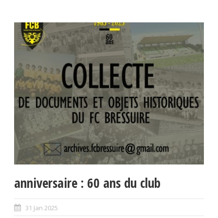
anniversaire : 60 ans du club
31 Jan 2025