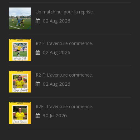
Un match nul pour la reprise.
02 Aug 2026
R2 F: L’aventure commence.
02 Aug 2026
R2 F: L’aventure commence.
02 Aug 2026
R2F : L’aventure commence.
30 Jul 2026