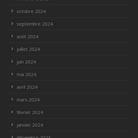
octobre 2024
septembre 2024
août 2024
juillet 2024
juin 2024
mai 2024
avril 2024
mars 2024
février 2024
janvier 2024
décembre 2023