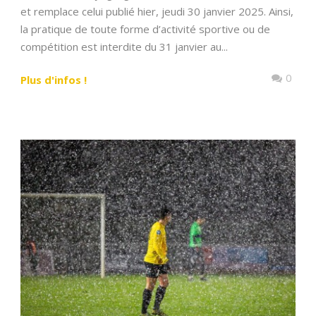
et remplace celui publié hier, jeudi 30 janvier 2025. Ainsi,
la pratique de toute forme d’activité sportive ou de
compétition est interdite du 31 janvier au...
0
Plus d'infos !