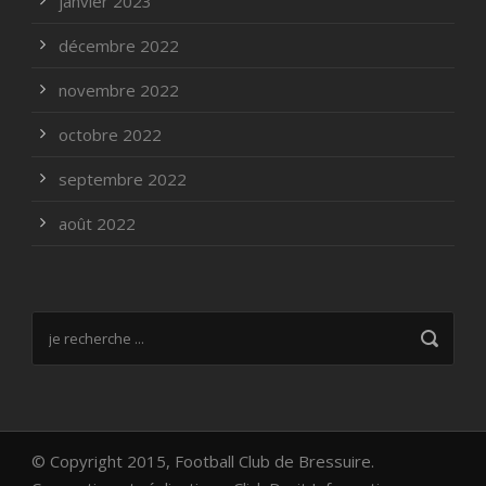
janvier 2023
décembre 2022
novembre 2022
octobre 2022
septembre 2022
août 2022
© Copyright 2015, Football Club de Bressuire.