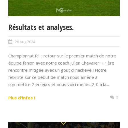
Résultats et analyses.
26 Aug 2024
Championnat R1 : retour sur le premier match de notre
équipe fanion avec notre coach Julien Chevalier. « 1ère
rencontre mitigée avec un gout d’inachevé ! Notre
fébrilité sur ce début de match nous amène à
commettre 2 erreurs et nous voici menés 2-0 à la...
0
Plus d'infos !