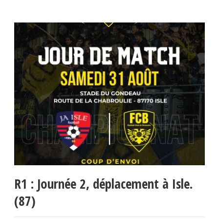
R1 : Journée 2, déplacement à Isle.
(87)