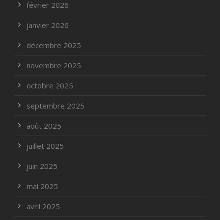
février 2026
janvier 2026
décembre 2025
novembre 2025
octobre 2025
septembre 2025
août 2025
juillet 2025
juin 2025
mai 2025
avril 2025