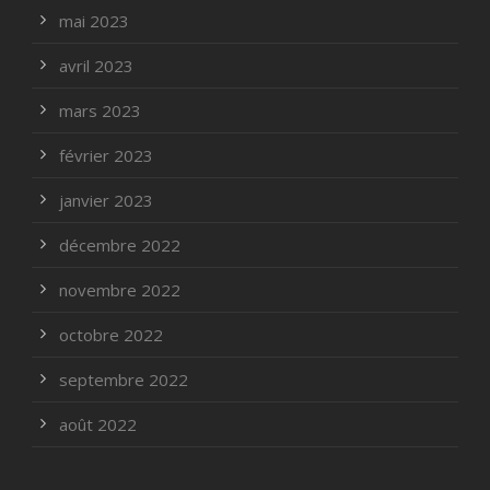
mai 2023
avril 2023
mars 2023
février 2023
janvier 2023
décembre 2022
novembre 2022
octobre 2022
septembre 2022
août 2022