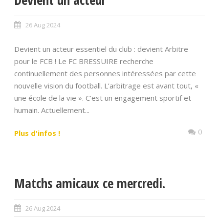
26 Aug 2024
Devient un acteur essentiel du club : devient Arbitre
pour le FCB ! Le FC BRESSUIRE recherche
continuellement des personnes intéressées par cette
nouvelle vision du football. L’arbitrage est avant tout, «
une école de la vie ». C’est un engagement sportif et
humain. Actuellement...
0
Plus d'infos !
Matchs amicaux ce mercredi.
26 Aug 2024