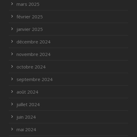
mars 2025
février 2025
janvier 2025
décembre 2024
novembre 2024
octobre 2024
septembre 2024
août 2024
juillet 2024
juin 2024
mai 2024