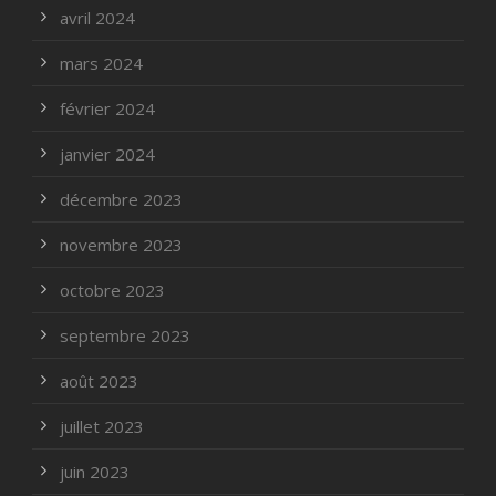
avril 2024
mars 2024
février 2024
janvier 2024
décembre 2023
novembre 2023
octobre 2023
septembre 2023
août 2023
juillet 2023
juin 2023