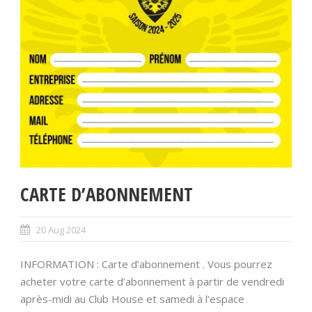
CARTE D’ABONNEMENT
20 Aug 2024
INFORMATION : Carte d’abonnement . Vous pourrez
acheter votre carte d’abonnement à partir de vendredi
après-midi au Club House et samedi à l’espace