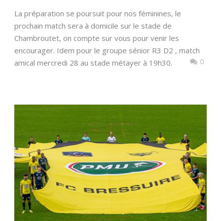
La préparation se poursuit pour nos féminines, le
prochain match sera à domicile sur le stade de
Chambroutet, on compte sur vous pour venir les
encourager. Idem pour le groupe sénior R3 D2 , match
0
amical mercredi 28 au stade métayer à 19h30.