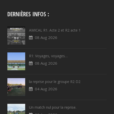
DERNIÈRES INFOS :
AMICAL R1. Acte 2 et R2 acte 1
08 Aug 2026
R1: Voyages, voyages…
08 Aug 2026
la reprise pour le groupe R2 D2
04 Aug 2026
Un match nul pour la reprise.