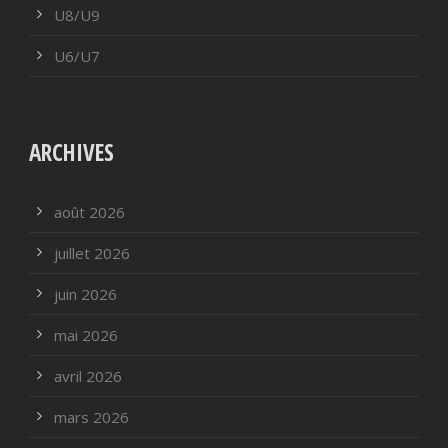
U8/U9
U6/U7
ARCHIVES
août 2026
juillet 2026
juin 2026
mai 2026
avril 2026
mars 2026