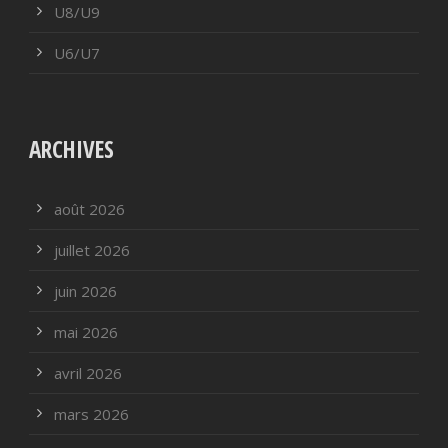
U8/U9
U6/U7
ARCHIVES
août 2026
juillet 2026
juin 2026
mai 2026
avril 2026
mars 2026