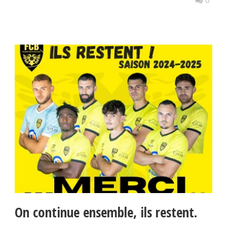
0
On continue ensemble, ils restent.