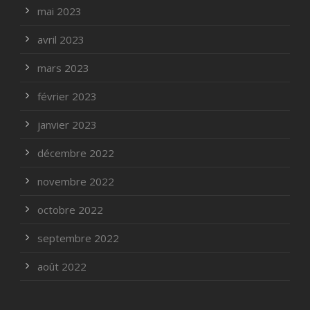
mai 2023
avril 2023
mars 2023
février 2023
janvier 2023
décembre 2022
novembre 2022
octobre 2022
septembre 2022
août 2022