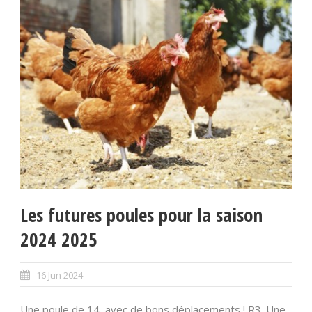
Les futures poules pour la saison
2024 2025
16 Jun 2024
Une poule de 14, avec de bons déplacements ! R3. Une