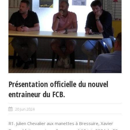
Présentation officielle du nouvel
entraineur du FCB.
20 Jun 2024
R1. Julien Chevalier aux manettes à Bressuire, Xavier