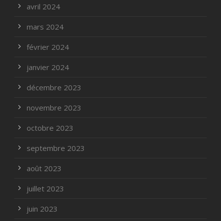
avril 2024
mars 2024
février 2024
janvier 2024
décembre 2023
novembre 2023
octobre 2023
septembre 2023
août 2023
juillet 2023
juin 2023