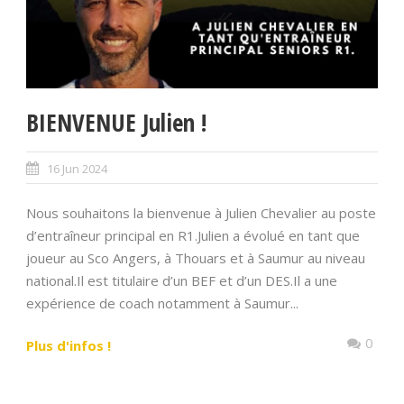
BIENVENUE Julien !
16 Jun 2024
Nous souhaitons la bienvenue à Julien Chevalier au poste
d’entraîneur principal en R1.Julien a évolué en tant que
joueur au Sco Angers, à Thouars et à Saumur au niveau
national.Il est titulaire d’un BEF et d’un DES.Il a une
expérience de coach notamment à Saumur...
0
Plus d'infos !