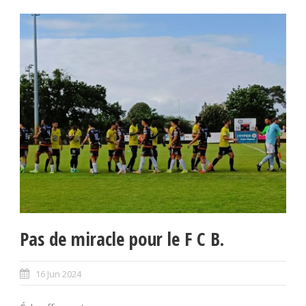
Pas de miracle pour le F C B.
16 Jun 2024