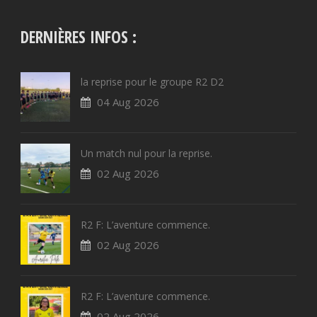
DERNIÈRES INFOS :
la reprise pour le groupe R2 D2
04 Aug 2026
Un match nul pour la reprise.
02 Aug 2026
R2 F: L’aventure commence.
02 Aug 2026
R2 F: L’aventure commence.
02 Aug 2026