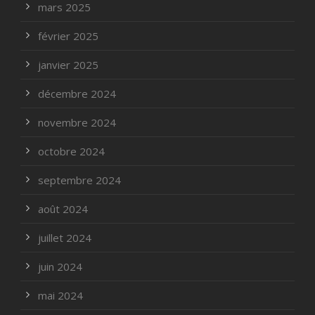
mars 2025
février 2025
janvier 2025
décembre 2024
novembre 2024
octobre 2024
septembre 2024
août 2024
juillet 2024
juin 2024
mai 2024