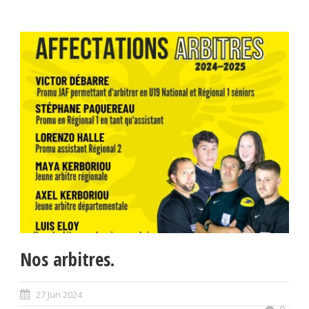
Nos arbitres.
27 Jun 2024