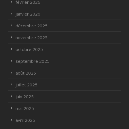
février 2026
janvier 2026
décembre 2025
novembre 2025
octobre 2025
septembre 2025
août 2025
juillet 2025
juin 2025
mai 2025
avril 2025