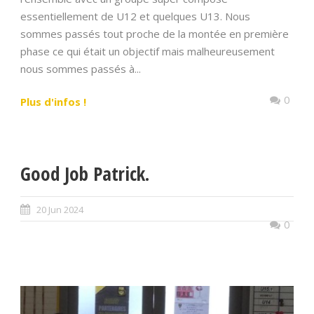
essentiellement de U12 et quelques U13. Nous
sommes passés tout proche de la montée en première
phase ce qui était un objectif mais malheureusement
nous sommes passés à...
0
Plus d'infos !
Good Job Patrick.
20 Jun 2024
0