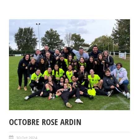
OCTOBRE ROSE ARDIN
30 Oct 2024