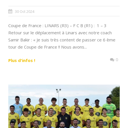
30 Oct 2024
Coupe de France : LINARS (R3) – F C B (R1) : 1 – 3
Retour sur le déplacement à Linars avec notre coach
Samir Bakir : « Je suis très content de passer ce 6 ème
tour de Coupe de France !! Nous avons...
0
Plus d'infos !