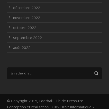
décembre 2022
novembre 2022
octobre 2022
septembre 2022
août 2022
© Copyright 2015, Football Club de Bressuire.
Conception et réalisation :
Click Droit Informatique -