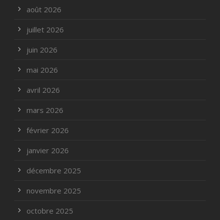
août 2026
juillet 2026
juin 2026
mai 2026
avril 2026
mars 2026
février 2026
janvier 2026
décembre 2025
novembre 2025
octobre 2025