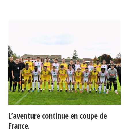
L’aventure continue en coupe de
France.