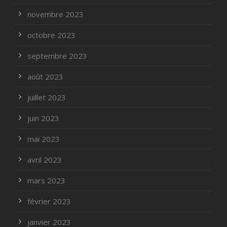
novembre 2023
octobre 2023
septembre 2023
août 2023
juillet 2023
juin 2023
mai 2023
avril 2023
mars 2023
février 2023
janvier 2023