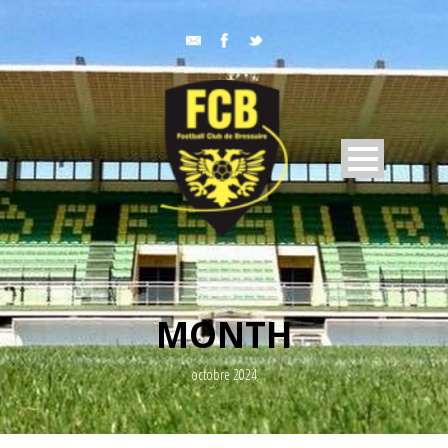
MONTH
octobre 2024