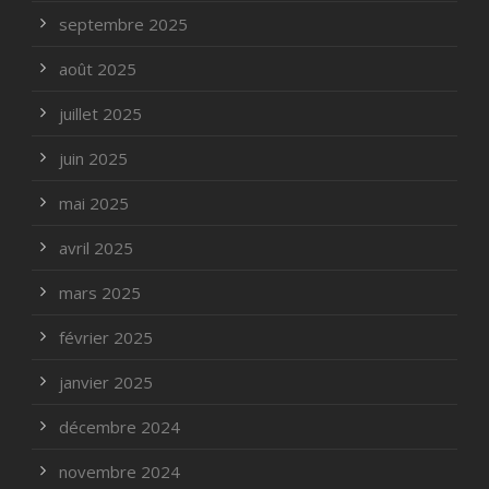
septembre 2025
août 2025
juillet 2025
juin 2025
mai 2025
avril 2025
mars 2025
février 2025
janvier 2025
décembre 2024
novembre 2024