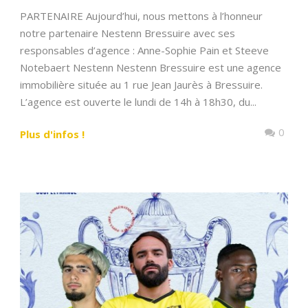
PARTENAIRE Aujourd’hui, nous mettons à l’honneur
notre partenaire Nestenn Bressuire avec ses
responsables d’agence : Anne-Sophie Pain et Steeve
Notebaert Nestenn Nestenn Bressuire est une agence
immobilière située au 1 rue Jean Jaurès à Bressuire.
L’agence est ouverte le lundi de 14h à 18h30, du...
0
Plus d'infos !