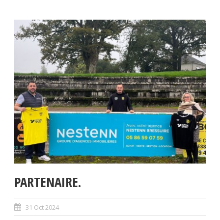
PARTENAIRE.
31 Oct 2024