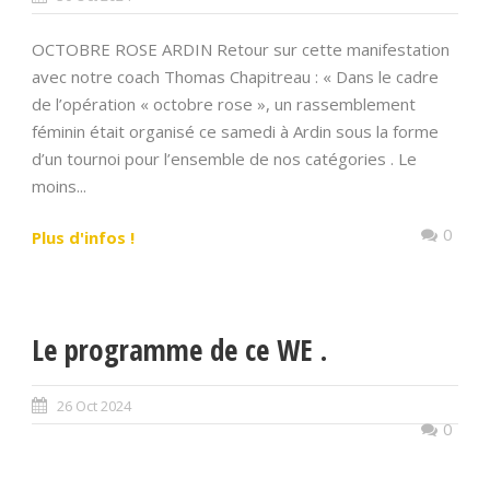
OCTOBRE ROSE ARDIN Retour sur cette manifestation
avec notre coach Thomas Chapitreau : « Dans le cadre
de l’opération « octobre rose », un rassemblement
féminin était organisé ce samedi à Ardin sous la forme
d’un tournoi pour l’ensemble de nos catégories . Le
moins...
0
Plus d'infos !
Le programme de ce WE .
26 Oct 2024
0