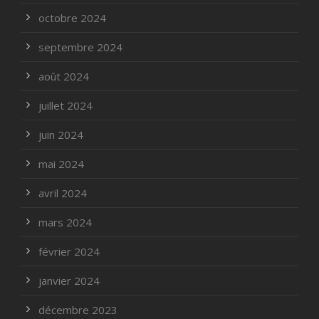
octobre 2024
septembre 2024
août 2024
juillet 2024
juin 2024
mai 2024
avril 2024
mars 2024
février 2024
janvier 2024
décembre 2023