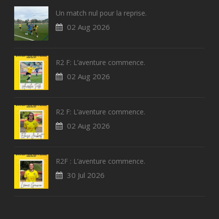
Un match nul pour la reprise.
02 Aug 2026
R2 F: L’aventure commence.
02 Aug 2026
R2 F: L’aventure commence.
02 Aug 2026
R2F : L’aventure commence.
30 Jul 2026