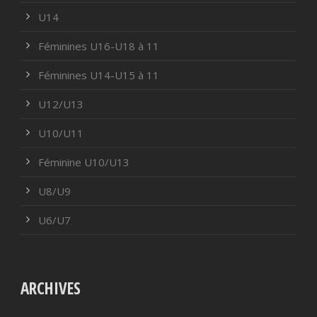
U14
Féminines U16-U18 à 11
Féminines U14-U15 à 11
U12/U13
U10/U11
Féminine U10/U13
U8/U9
U6/U7
ARCHIVES