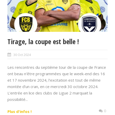
Tirage, la coupe est belle !
30 Oct 2024
Les rencontres du septième tour de la coupe de France
ont beau n’être programmées que le week-end des 16
et 17 novembre 2024, l’excitation est tout de même
montée d’un cran, en ce mercredi 30 octobre 2024.
L’entrée en lice des clubs de Ligue 2 marquait la
possibilité...
0
Plus d'infos !