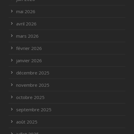
mai 2026
avril 2026
mars 2026
février 2026
janvier 2026
décembre 2025
novembre 2025
octobre 2025
septembre 2025
août 2025