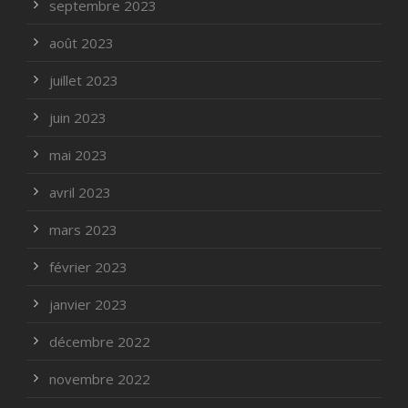
septembre 2023
août 2023
juillet 2023
juin 2023
mai 2023
avril 2023
mars 2023
février 2023
janvier 2023
décembre 2022
novembre 2022