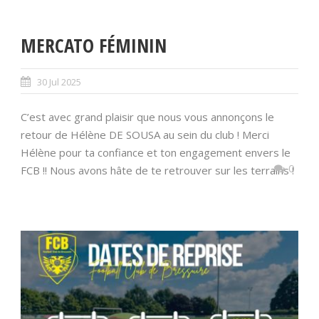
MERCATO FÉMININ
30 Jul 2025
C’est avec grand plaisir que nous vous annonçons le
retour de Hélène DE SOUSA au sein du club ! Merci
Hélène pour ta confiance et ton engagement envers le
0
FCB !! Nous avons hâte de te retrouver sur les terrains !