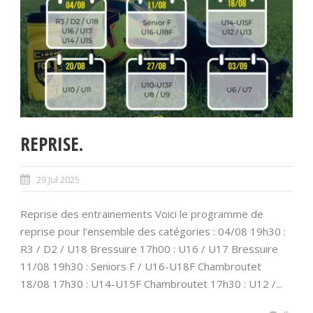
REPRISE.
29 Jul 2025
Reprise des entrainements Voici le programme de
reprise pour l’ensemble des catégories : 04/08 19h30 :
R3 / D2 / U18 Bressuire 17h00 : U16 / U17 Bressuire
11/08 19h30 : Seniors F / U16-U18F Chambroutet
18/08 17h30 : U14-U15F Chambroutet 17h30 : U12 /...