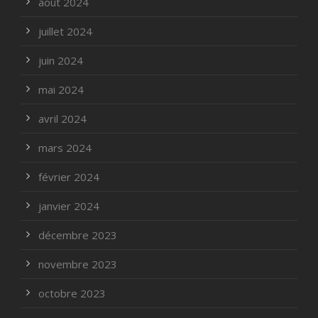
août 2024
juillet 2024
juin 2024
mai 2024
avril 2024
mars 2024
février 2024
janvier 2024
décembre 2023
novembre 2023
octobre 2023