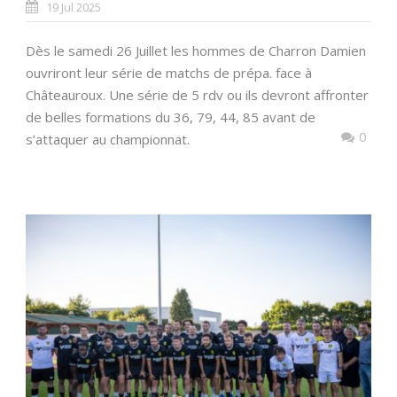
19 Jul 2025
Dès le samedi 26 Juillet les hommes de Charron Damien
ouvriront leur série de matchs de prépa. face à
Châteauroux. Une série de 5 rdv ou ils devront affronter
de belles formations du 36, 79, 44, 85 avant de
0
s’attaquer au championnat.