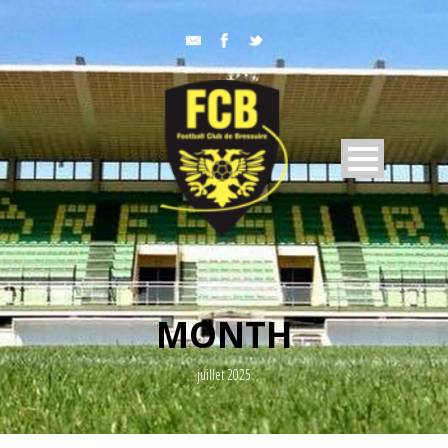
MONTH
juillet 2025