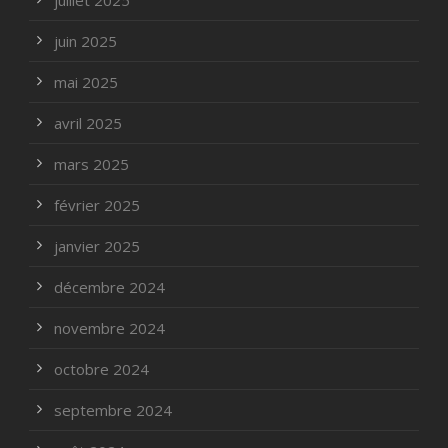
juillet 2025
juin 2025
mai 2025
avril 2025
mars 2025
février 2025
janvier 2025
décembre 2024
novembre 2024
octobre 2024
septembre 2024