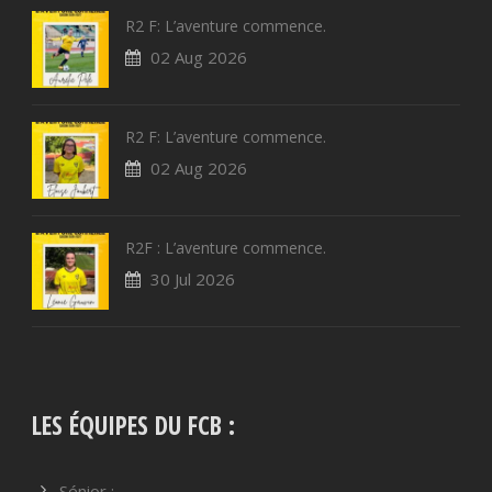
R2 F: L’aventure commence.
02 Aug 2026
R2 F: L’aventure commence.
02 Aug 2026
R2F : L’aventure commence.
30 Jul 2026
LES ÉQUIPES DU FCB :
Sénior :