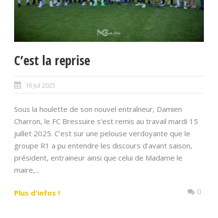
C’est la reprise
16 Jul 2025
Sous la houlette de son nouvel entraîneur, Damien
Charron, le FC Bressuire s’est remis au travail mardi 15
juillet 2025. C’est sur une pelouse verdoyante que le
groupe R1 a pu entendre les discours d’avant saison,
président, entraineur ainsi que celui de Madame le
maire,...
0
Plus d'infos !