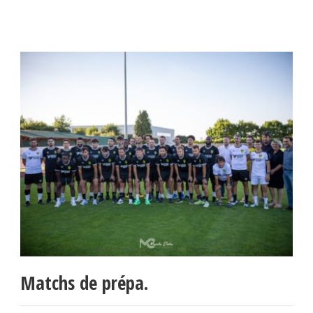
Matchs de prépa.