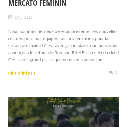
MERCATO FÉMININ
27 Jul 2025
Nous sommes heureux de vous présenter les nouvelles
recrues pour nos équipes seniors féminines pour la
saison prochaine ! C’est avec grand plaisir que nous vous
annonçons le retour de Romane BILHEU au sein du club !
C’est avec grand plaisir que nous vous annonçons...
0
Plus d'infos !