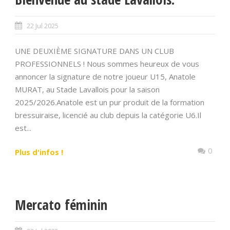
22 Jul 2025
UNE DEUXIÈME SIGNATURE DANS UN CLUB
PROFESSIONNELS ! Nous sommes heureux de vous
annoncer la signature de notre joueur U15, Anatole
MURAT, au Stade Lavallois pour la saison
2025/2026.Anatole est un pur produit de la formation
bressuiraise, licencié au club depuis la catégorie U6.Il
est...
0
Plus d'infos !
Mercato féminin