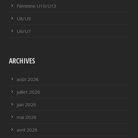
Féminine U10/U13
U8/U9
U6/U7
ARCHIVES
août 2026
juillet 2026
juin 2026
mai 2026
avril 2026