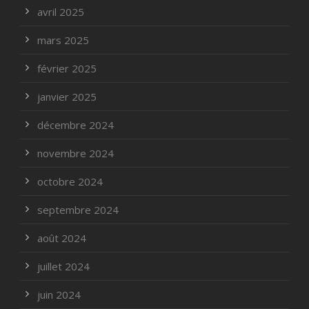
avril 2025
mars 2025
février 2025
janvier 2025
décembre 2024
novembre 2024
octobre 2024
septembre 2024
août 2024
juillet 2024
juin 2024