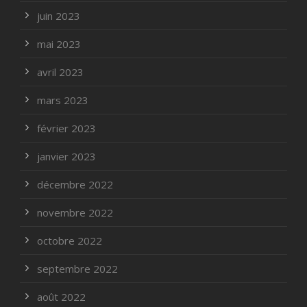
juin 2023
mai 2023
avril 2023
mars 2023
février 2023
janvier 2023
décembre 2022
novembre 2022
octobre 2022
septembre 2022
août 2022