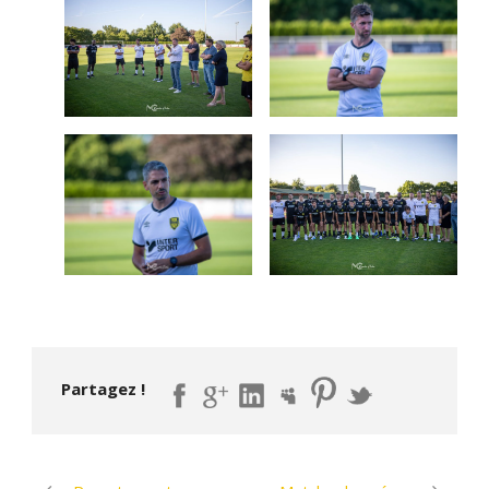
Partagez !