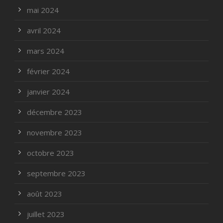
mai 2024
avril 2024
mars 2024
février 2024
janvier 2024
décembre 2023
novembre 2023
octobre 2023
septembre 2023
août 2023
juillet 2023