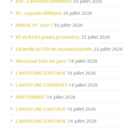
R2F : L’aventure commence.
30 juillet 2026
R1 : La poule définitive.
30 juillet 2026
AMICAL R1. Acte 1
30 juillet 2026
R1 et R2 les poules provisoires.
23 juillet 2026
La famille du FCB de nouveau touchée.
22 juillet 2026
Merci pour tout, les gars !
18 juillet 2026
L’AVENTURE CONTINUE
16 juillet 2026
L’AVENTURE COMMENCE
16 juillet 2026
PARTENARIAT
16 juillet 2026
L’AVENTURE CONTINUE
16 juillet 2026
L’AVENTURE CONTINUE.
16 juillet 2026