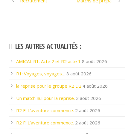
Recrutement
Matchs de prépa.
LES AUTRES ACTUALITÉS :
AMICAL R1. Acte 2 et R2 acte 1
8 août 2026
R1: Voyages, voyages…
8 août 2026
la reprise pour le groupe R2 D2
4 août 2026
Un match nul pour la reprise.
2 août 2026
R2 F: L’aventure commence.
2 août 2026
R2 F: L’aventure commence.
2 août 2026