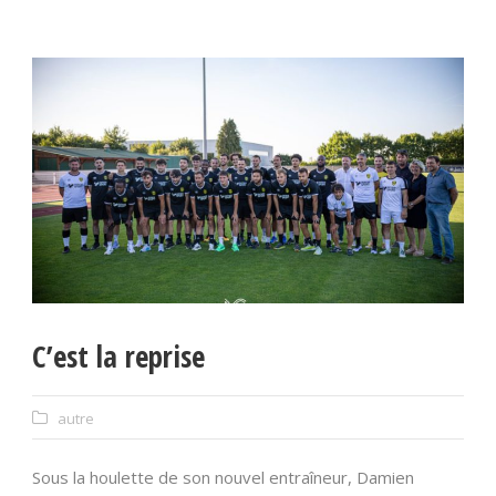
C’est la reprise
autre
Sous la houlette de son nouvel entraîneur, Damien