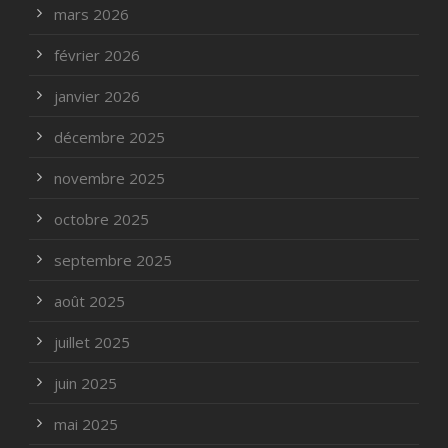
mars 2026
février 2026
janvier 2026
décembre 2025
novembre 2025
octobre 2025
septembre 2025
août 2025
juillet 2025
juin 2025
mai 2025