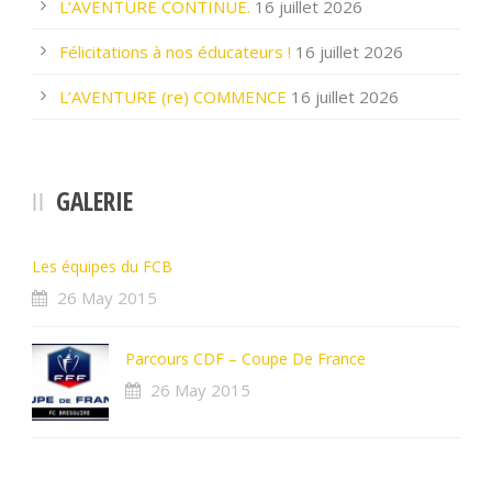
L’AVENTURE CONTINUE.
16 juillet 2026
Félicitations à nos éducateurs !
16 juillet 2026
L’AVENTURE (re) COMMENCE
16 juillet 2026
GALERIE
Les équipes du FCB
26 May 2015
Parcours CDF – Coupe De France
26 May 2015