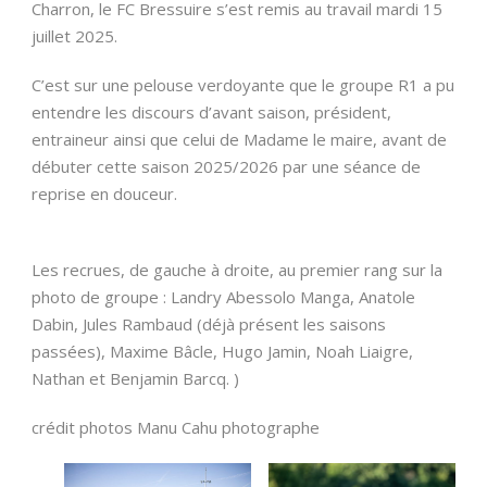
Charron, le FC Bressuire s’est remis au travail mardi 15
juillet 2025.
C’est sur une pelouse verdoyante que le groupe R1 a pu
entendre les discours d’avant saison, président,
entraineur ainsi que celui de Madame le maire, avant de
débuter cette saison 2025/2026 par une séance de
reprise en douceur.
Les recrues, de gauche à droite, au premier rang sur la
photo de groupe : Landry Abessolo Manga, Anatole
Dabin, Jules Rambaud (déjà présent les saisons
passées), Maxime Bâcle, Hugo Jamin, Noah Liaigre,
Nathan et Benjamin Barcq. )
crédit photos Manu Cahu photographe