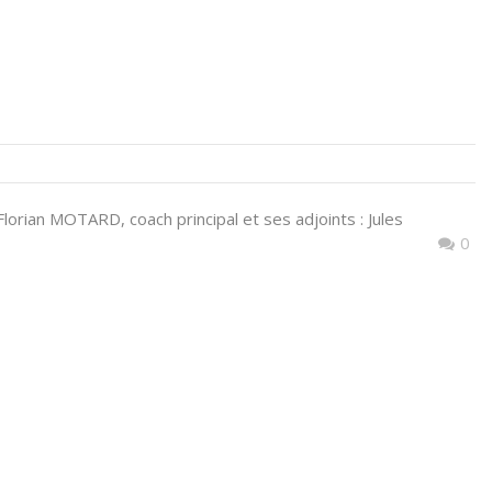
lorian MOTARD, coach principal et ses adjoints : Jules
0