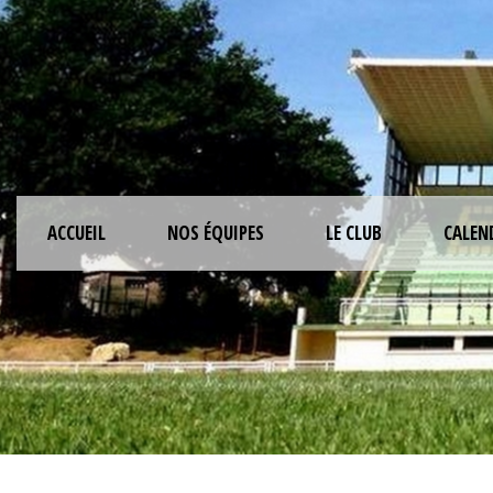
ACCUEIL
NOS ÉQUIPES
LE CLUB
CALEN