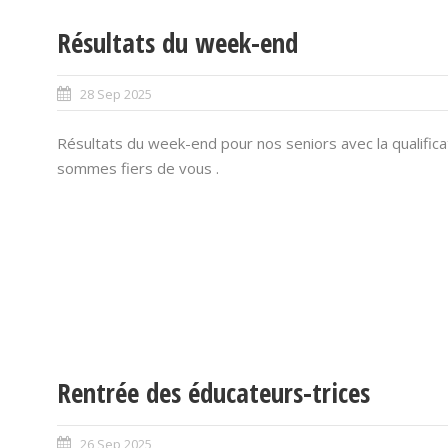
Résultats du week-end
28 Sep 2025
Résultats du week-end pour nos seniors avec la qualifica
sommes fiers de vous .
Rentrée des éducateurs-trices
26 Sep 2025