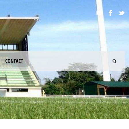
CONTACT