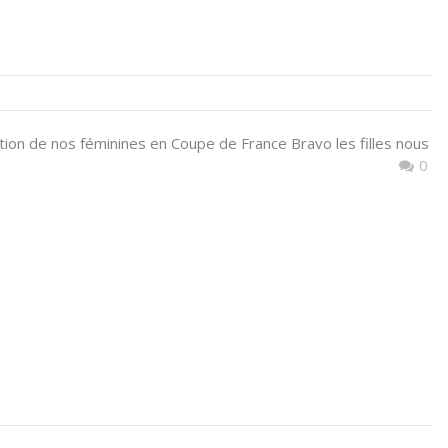
tion de nos féminines en Coupe de France Bravo les filles nous
0