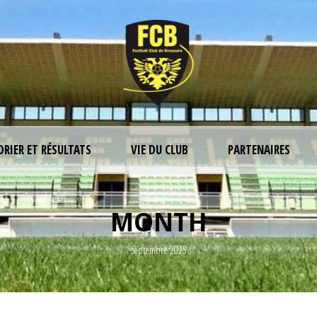
DRIER ET RÉSULTATS
VIE DU CLUB
PARTENAIRES
MONTH
septembre 2025