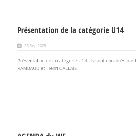
Présentation de la catégorie U14
26 Sep 2025
Présentation de la catégorie U14. Ils sont encadrés par F
RAMBAUD et Henri GALLAIS.