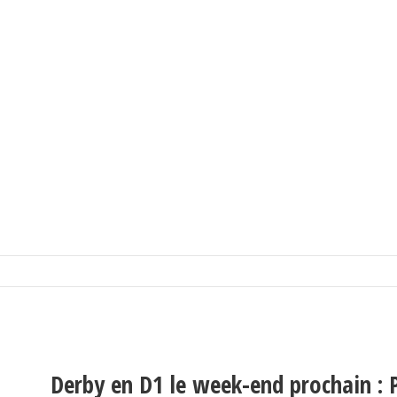
Derby en D1 le week-end prochain : 