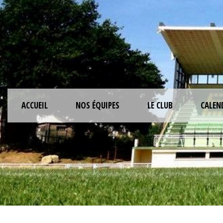
ACCUEIL
NOS ÉQUIPES
LE CLUB
CALEN