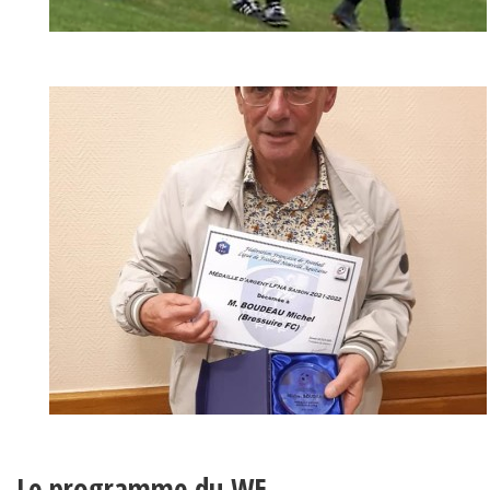
Le programme du WE