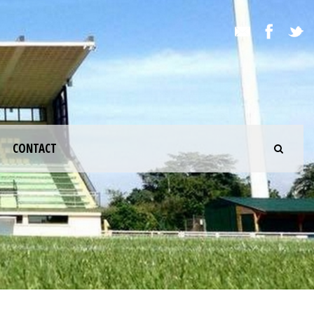
CONTACT