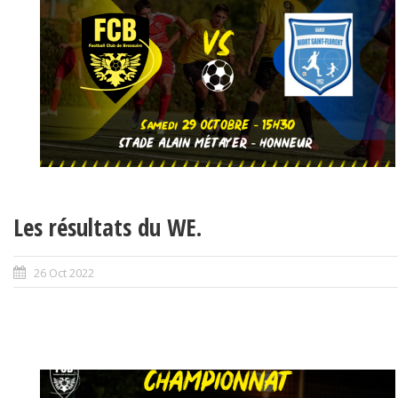
Les résultats du WE.
26 Oct 2022