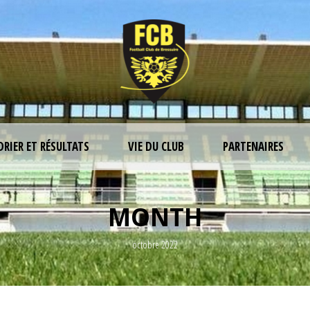
DRIER ET RÉSULTATS
VIE DU CLUB
PARTENAIRES
MONTH
octobre 2022