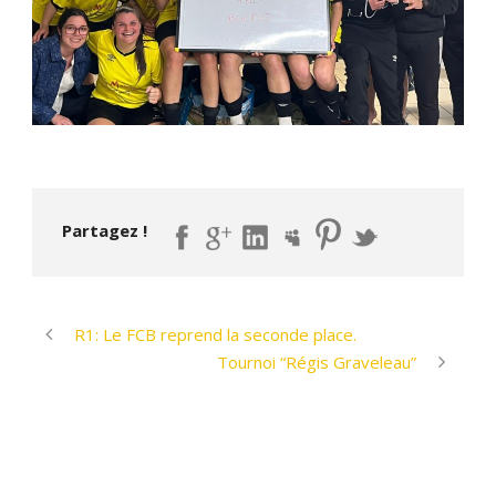
Partagez !
R1: Le FCB reprend la seconde place.
Tournoi “Régis Graveleau”