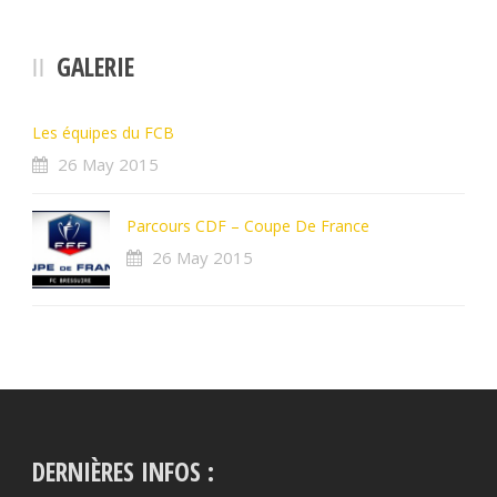
GALERIE
Les équipes du FCB
26 May 2015
Parcours CDF – Coupe De France
26 May 2015
DERNIÈRES INFOS :