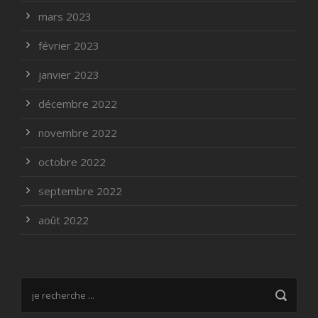
mars 2023
février 2023
janvier 2023
décembre 2022
novembre 2022
octobre 2022
septembre 2022
août 2022