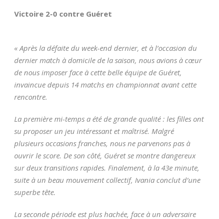
Victoire 2-0 contre Guéret
« Après la défaite du week-end dernier, et à l’occasion du
dernier match à domicile de la saison, nous avions à cœur
de nous imposer face à cette belle équipe de Guéret,
invaincue depuis 14 matchs en championnat avant cette
rencontre.
La première mi-temps a été de grande qualité : les filles ont
su proposer un jeu intéressant et maîtrisé. Malgré
plusieurs occasions franches, nous ne parvenons pas à
ouvrir le score. De son côté, Guéret se montre dangereux
sur deux transitions rapides. Finalement, à la 43e minute,
suite à un beau mouvement collectif, Ivania conclut d’une
superbe tête.
La seconde période est plus hachée, face à un adversaire