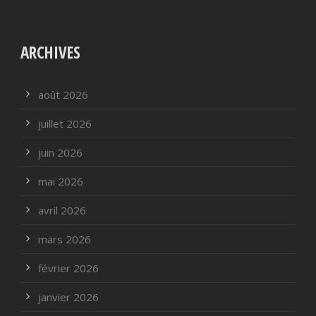
ARCHIVES
août 2026
juillet 2026
juin 2026
mai 2026
avril 2026
mars 2026
février 2026
janvier 2026