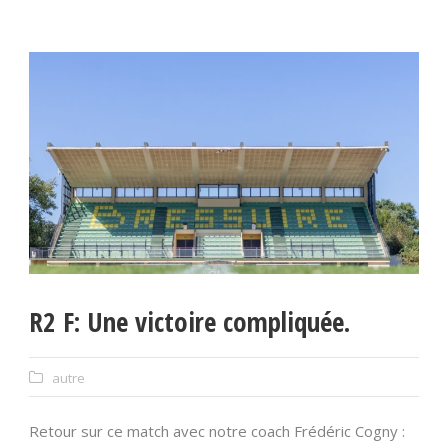
R2 F: Une victoire compliquée.
autre
Retour sur ce match avec notre coach Frédéric Cogny :