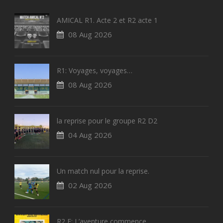
AMICAL R1. Acte 2 et R2 acte 1
08 Aug 2026
R1: Voyages, voyages…
08 Aug 2026
la reprise pour le groupe R2 D2
04 Aug 2026
Un match nul pour la reprise.
02 Aug 2026
R2 F: L’aventure commence.