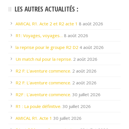
LES AUTRES ACTUALITÉS :
AMICAL R1. Acte 2 et R2 acte 1
8 août 2026
R1: Voyages, voyages…
8 août 2026
la reprise pour le groupe R2 D2
4 août 2026
Un match nul pour la reprise.
2 août 2026
R2 F: L’aventure commence.
2 août 2026
R2 F: L’aventure commence.
2 août 2026
R2F : L’aventure commence.
30 juillet 2026
R1 : La poule définitive.
30 juillet 2026
AMICAL R1. Acte 1
30 juillet 2026