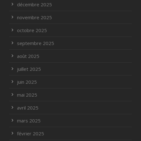
décembre 2025
novembre 2025
octobre 2025
septembre 2025
août 2025
juillet 2025
juin 2025
mai 2025
avril 2025
mars 2025
février 2025