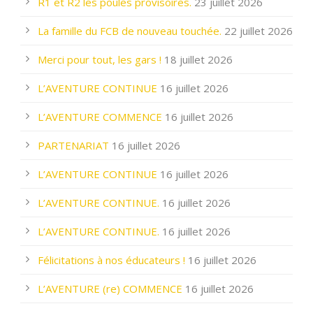
R1 et R2 les poules provisoires.
23 juillet 2026
La famille du FCB de nouveau touchée.
22 juillet 2026
Merci pour tout, les gars !
18 juillet 2026
L’AVENTURE CONTINUE
16 juillet 2026
L’AVENTURE COMMENCE
16 juillet 2026
PARTENARIAT
16 juillet 2026
L’AVENTURE CONTINUE
16 juillet 2026
L’AVENTURE CONTINUE.
16 juillet 2026
L’AVENTURE CONTINUE.
16 juillet 2026
Félicitations à nos éducateurs !
16 juillet 2026
L’AVENTURE (re) COMMENCE
16 juillet 2026