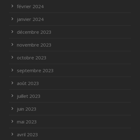
février 2024
janvier 2024
décembre 2023
novembre 2023
octobre 2023
septembre 2023
août 2023
juillet 2023
juin 2023
mai 2023
avril 2023