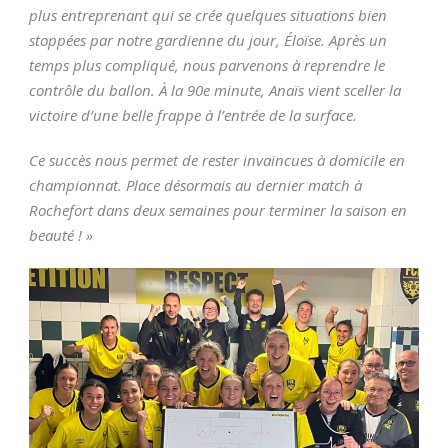
plus entreprenant qui se crée quelques situations bien
stoppées par notre gardienne du jour, Éloïse. Après un
temps plus compliqué, nous parvenons à reprendre le
contrôle du ballon. À la 90e minute, Anaïs vient sceller la
victoire d’une belle frappe à l’entrée de la surface.
Ce succès nous permet de rester invaincues à domicile en
championnat. Place désormais au dernier match à
Rochefort dans deux semaines pour terminer la saison en
beauté ! »