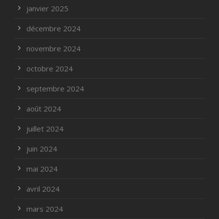
janvier 2025
décembre 2024
novembre 2024
octobre 2024
septembre 2024
août 2024
juillet 2024
juin 2024
mai 2024
avril 2024
mars 2024