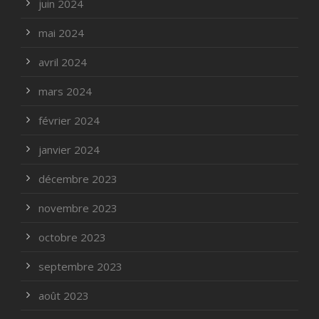
juin 2024
mai 2024
avril 2024
mars 2024
février 2024
janvier 2024
décembre 2023
novembre 2023
octobre 2023
septembre 2023
août 2023