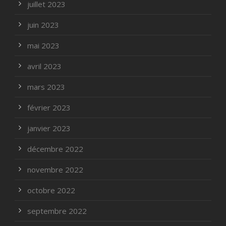
juillet 2023
juin 2023
mai 2023
avril 2023
mars 2023
février 2023
janvier 2023
décembre 2022
novembre 2022
octobre 2022
septembre 2022