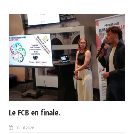
Le FCB en finale.
03 Jul 2026