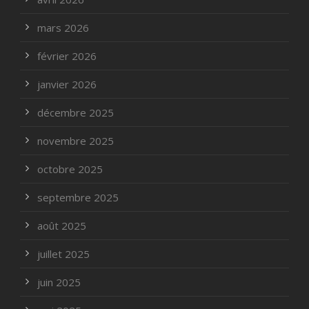
mars 2026
février 2026
janvier 2026
décembre 2025
novembre 2025
octobre 2025
septembre 2025
août 2025
juillet 2025
juin 2025