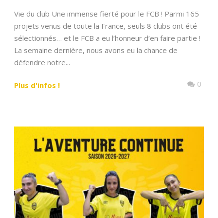
Vie du club Une immense fierté pour le FCB ! Parmi 165
projets venus de toute la France, seuls 8 clubs ont été
sélectionnés… et le FCB a eu l’honneur d’en faire partie !
La semaine dernière, nous avons eu la chance de
défendre notre...
0
Plus d'infos !