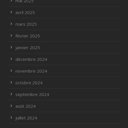
mai 2025
avril 2025
mars 2025
février 2025
janvier 2025
décembre 2024
novembre 2024
octobre 2024
septembre 2024
août 2024
juillet 2024