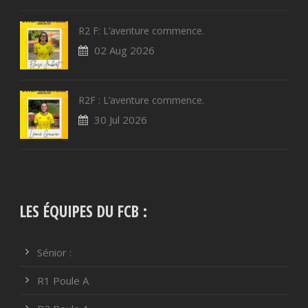
R2 F: L’aventure commence.
02 Aug 2026
R2F : L’aventure commence.
30 Jul 2026
LES ÉQUIPES DU FCB :
Sénior :
R1 Poule A