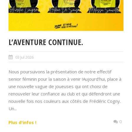
L’AVENTURE CONTINUE.
03 Jul 2026
Nous poursuivons la présentation de notre effectif
senior féminin pour la saison à venir !Aujourd’hui, place à
une nouvelle vague de joueuses qui ont choisi de
renouveler leur confiance au club et qui défendront une
nouvelle fois nos couleurs aux côtés de Frédéric Cogny.
Un...
0
Plus d'infos !