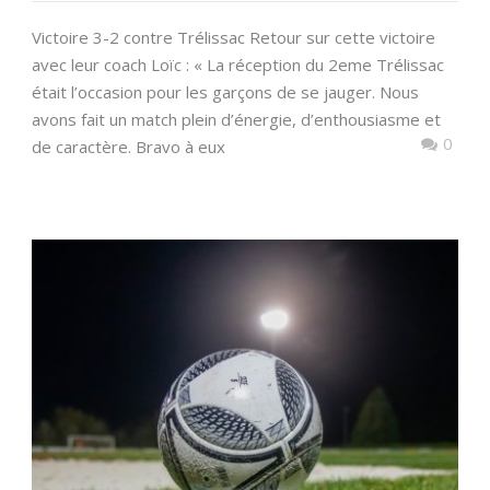
Victoire 3-2 contre Trélissac Retour sur cette victoire
avec leur coach Loïc : « La réception du 2eme Trélissac
était l’occasion pour les garçons de se jauger. Nous
avons fait un match plein d’énergie, d’enthousiasme et
0
de caractère. Bravo à eux