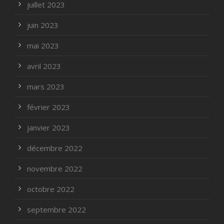
juillet 2023
juin 2023
mai 2023
avril 2023
mars 2023
février 2023
janvier 2023
décembre 2022
novembre 2022
octobre 2022
septembre 2022