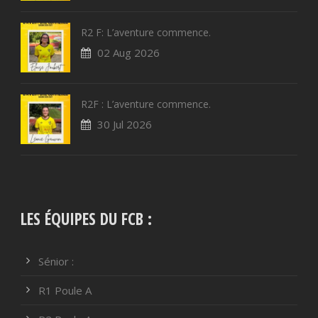
R2 F: L’aventure commence.
02 Aug 2026
R2F : L’aventure commence.
30 Jul 2026
LES ÉQUIPES DU FCB :
Sénior :
R1 Poule A