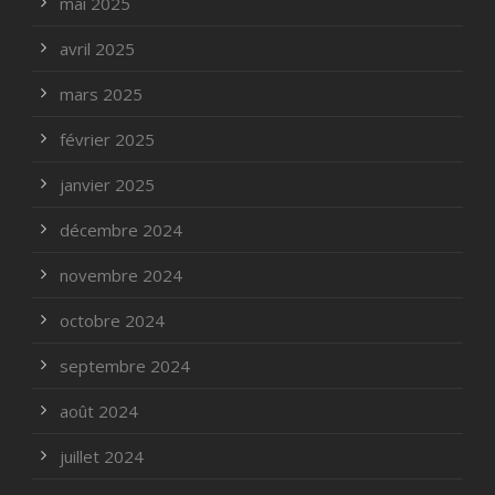
mai 2025
avril 2025
mars 2025
février 2025
janvier 2025
décembre 2024
novembre 2024
octobre 2024
septembre 2024
août 2024
juillet 2024