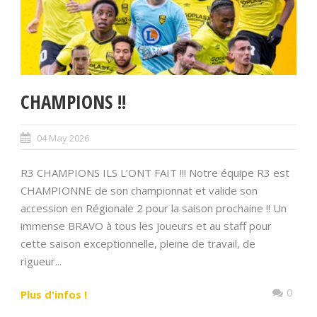
CHAMPIONS !!
04 May 2026
R3 CHAMPIONS ILS L’ONT FAIT !!! Notre équipe R3 est
CHAMPIONNE de son championnat et valide son
accession en Régionale 2 pour la saison prochaine !! Un
immense BRAVO à tous les joueurs et au staff pour
cette saison exceptionnelle, pleine de travail, de
rigueur...
0
Plus d'infos !