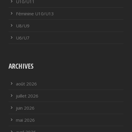
U10/U11
Féminine U10/U13
U8/U9
U6/U7
ARCHIVES
août 2026
juillet 2026
juin 2026
mai 2026