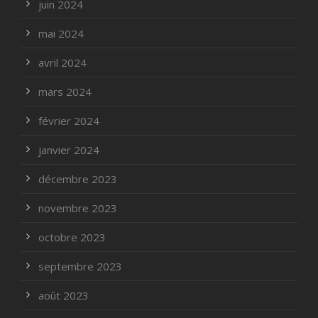
juin 2024
mai 2024
avril 2024
mars 2024
février 2024
janvier 2024
décembre 2023
novembre 2023
octobre 2023
septembre 2023
août 2023