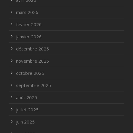
avril 2026
mars 2026
février 2026
janvier 2026
décembre 2025
novembre 2025
octobre 2025
septembre 2025
août 2025
juillet 2025
juin 2025