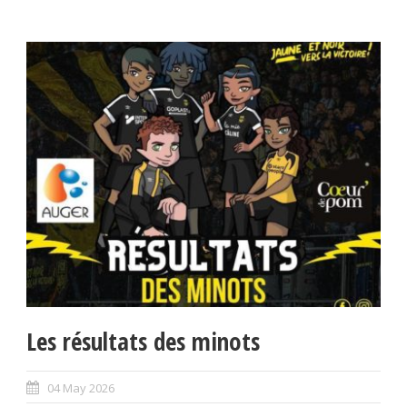
Les résultats des minots
04 May 2026