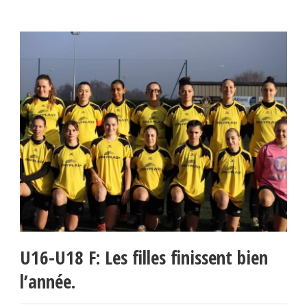
U16-U18 F: Les filles finissent bien
l’année.