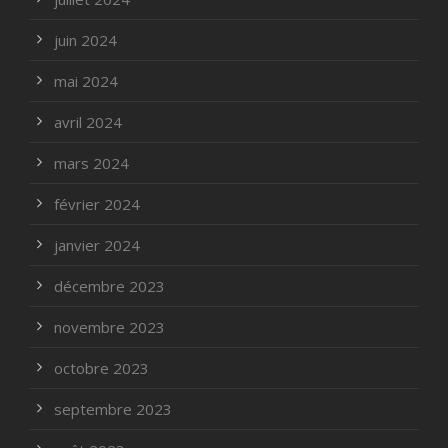
juin 2024
mai 2024
avril 2024
mars 2024
février 2024
janvier 2024
décembre 2023
novembre 2023
octobre 2023
septembre 2023