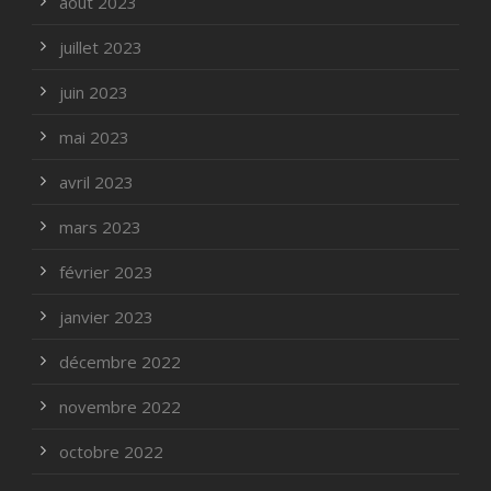
août 2023
juillet 2023
juin 2023
mai 2023
avril 2023
mars 2023
février 2023
janvier 2023
décembre 2022
novembre 2022
octobre 2022