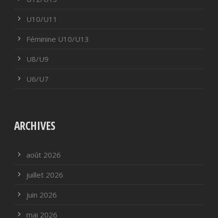
U10/U11
Féminine U10/U13
U8/U9
U6/U7
ARCHIVES
août 2026
juillet 2026
juin 2026
mai 2026