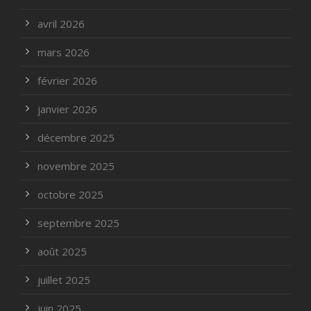
avril 2026
mars 2026
février 2026
janvier 2026
décembre 2025
novembre 2025
octobre 2025
septembre 2025
août 2025
juillet 2025
juin 2025