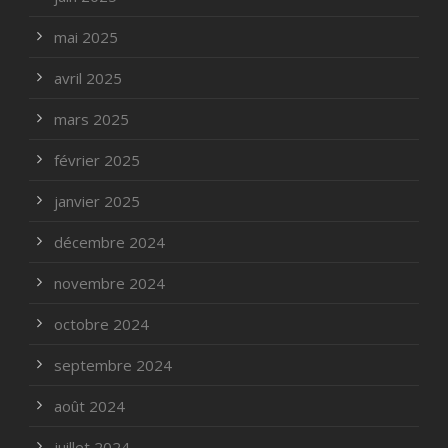
mai 2025
avril 2025
mars 2025
février 2025
janvier 2025
décembre 2024
novembre 2024
octobre 2024
septembre 2024
août 2024
juillet 2024