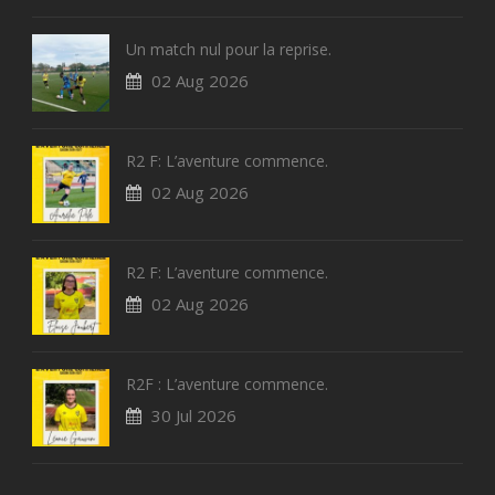
Un match nul pour la reprise.
02 Aug 2026
R2 F: L’aventure commence.
02 Aug 2026
R2 F: L’aventure commence.
02 Aug 2026
R2F : L’aventure commence.
30 Jul 2026