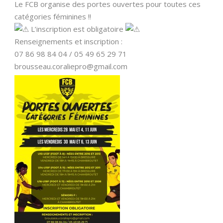
Le FCB organise des portes ouvertes pour toutes ces
catégories féminines !!
L’inscription est obligatoire
Renseignements et inscription :
07 86 98 84 04 / 05 49 65 29 71
brousseau.coraliepro@gmail.com