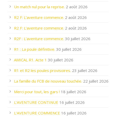
Un match nul pour la reprise.
2 août 2026
R2 F: L’aventure commence.
2 août 2026
R2 F: L’aventure commence.
2 août 2026
R2F : L’aventure commence.
30 juillet 2026
R1 : La poule définitive.
30 juillet 2026
AMICAL R1. Acte 1
30 juillet 2026
R1 et R2 les poules provisoires.
23 juillet 2026
La famille du FCB de nouveau touchée.
22 juillet 2026
Merci pour tout, les gars !
18 juillet 2026
L’AVENTURE CONTINUE
16 juillet 2026
L’AVENTURE COMMENCE
16 juillet 2026