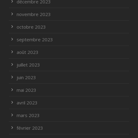
décembre 2023
novembre 2023
octobre 2023
septembre 2023
août 2023
juillet 2023
juin 2023
mai 2023
avril 2023
mars 2023
février 2023