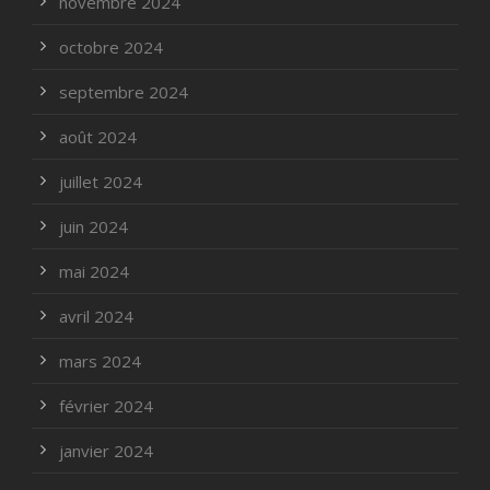
novembre 2024
octobre 2024
septembre 2024
août 2024
juillet 2024
juin 2024
mai 2024
avril 2024
mars 2024
février 2024
janvier 2024