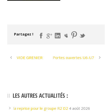
Partagez !
VIDE GRENIER
Portes ouvertes U6-U7
LES AUTRES ACTUALITÉS :
la reprise pour le groupe R2 D2
4 août 2026