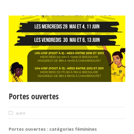
Portes ouvertes
autre
Portes ouvertes : catégories féminines