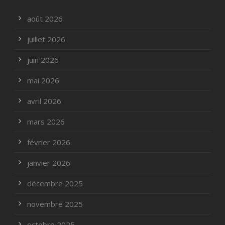
août 2026
juillet 2026
juin 2026
mai 2026
avril 2026
mars 2026
février 2026
janvier 2026
décembre 2025
novembre 2025
octobre 2025