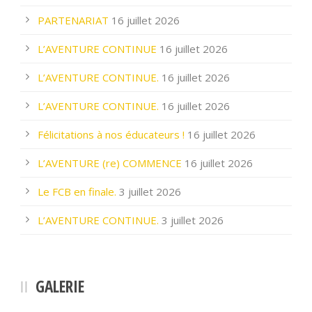
PARTENARIAT
16 juillet 2026
L’AVENTURE CONTINUE
16 juillet 2026
L’AVENTURE CONTINUE.
16 juillet 2026
L’AVENTURE CONTINUE.
16 juillet 2026
Félicitations à nos éducateurs !
16 juillet 2026
L’AVENTURE (re) COMMENCE
16 juillet 2026
Le FCB en finale.
3 juillet 2026
L’AVENTURE CONTINUE.
3 juillet 2026
GALERIE