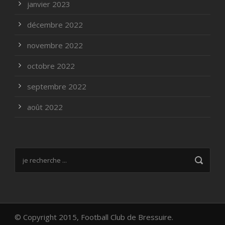
janvier 2023
décembre 2022
novembre 2022
octobre 2022
septembre 2022
août 2022
© Copyright 2015, Football Club de Bressuire.