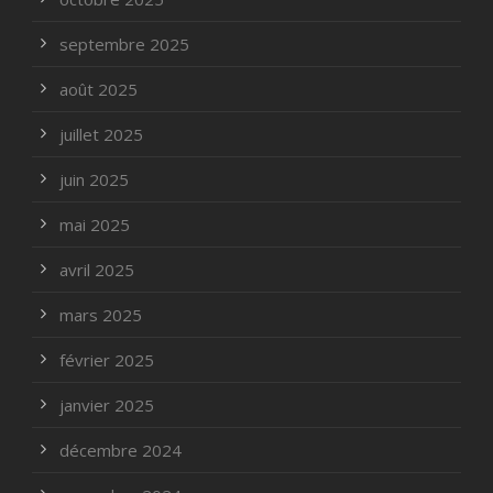
septembre 2025
août 2025
juillet 2025
juin 2025
mai 2025
avril 2025
mars 2025
février 2025
janvier 2025
décembre 2024