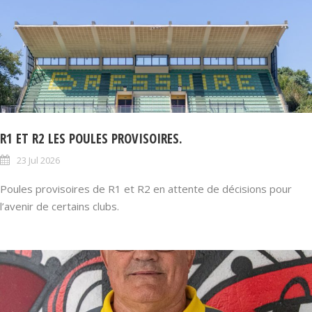
R1 ET R2 LES POULES PROVISOIRES.
23 Jul 2026
Poules provisoires de R1 et R2 en attente de décisions pour
l’avenir de certains clubs.