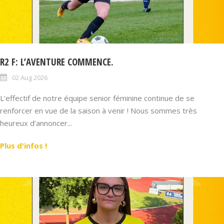
R2 F: L’AVENTURE COMMENCE.
02 Aug 2026
L’effectif de notre équipe senior féminine continue de se
renforcer en vue de la saison à venir ! Nous sommes très
heureux d’annoncer...
Plus d'infos !