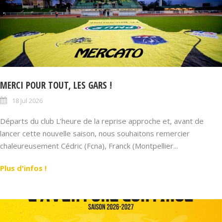
MERCI POUR TOUT, LES GARS !
18 Jul 2026
Départs du club L’heure de la reprise approche et, avant de
lancer cette nouvelle saison, nous souhaitons remercier
chaleureusement Cédric (Fcna), Franck (Montpellier...
Plus d'infos !