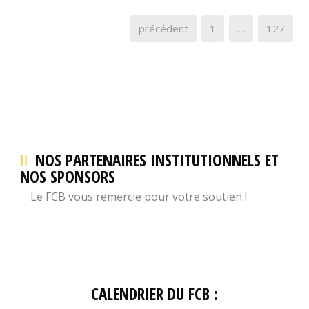
précédent
1
…
127
NOS PARTENAIRES INSTITUTIONNELS ET
NOS SPONSORS
Le FCB vous remercie pour votre soutien !
CALENDRIER DU FCB :