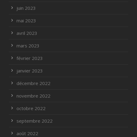
juin 2023
mai 2023
avril 2023
mars 2023
février 2023
janvier 2023
décembre 2022
novembre 2022
octobre 2022
septembre 2022
août 2022