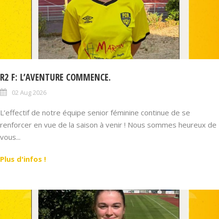
R2 F: L’AVENTURE COMMENCE.
02 Aug 2026
L’effectif de notre équipe senior féminine continue de se
renforcer en vue de la saison à venir ! Nous sommes heureux de
vous...
Plus d'infos !