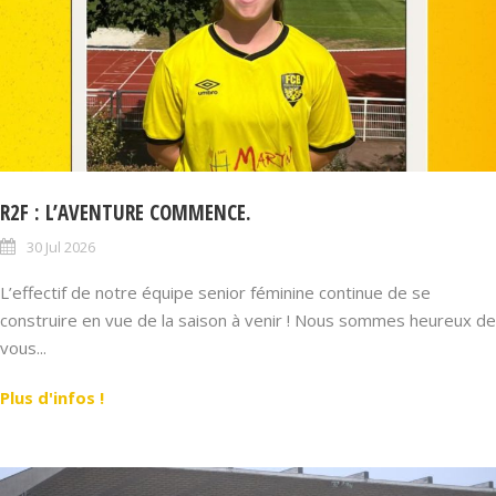
R2F : L’AVENTURE COMMENCE.
30 Jul 2026
L’effectif de notre équipe senior féminine continue de se
construire en vue de la saison à venir ! Nous sommes heureux de
vous...
Plus d'infos !