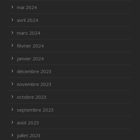
mai 2024
avril 2024
mars 2024
février 2024
janvier 2024
décembre 2023
novembre 2023
octobre 2023
septembre 2023
août 2023
juillet 2023