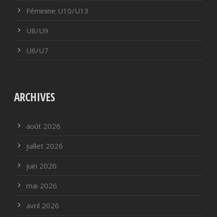
Féminine U10/U13
U8/U9
U6/U7
ARCHIVES
août 2026
juillet 2026
juin 2026
mai 2026
avril 2026