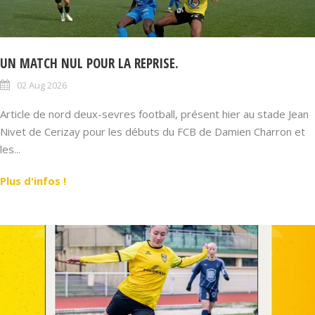
UN MATCH NUL POUR LA REPRISE.
02 Aug 2026
Article de nord deux-sevres football, présent hier au stade Jean
Nivet de Cerizay pour les débuts du FCB de Damien Charron et
les...
Plus d'infos !