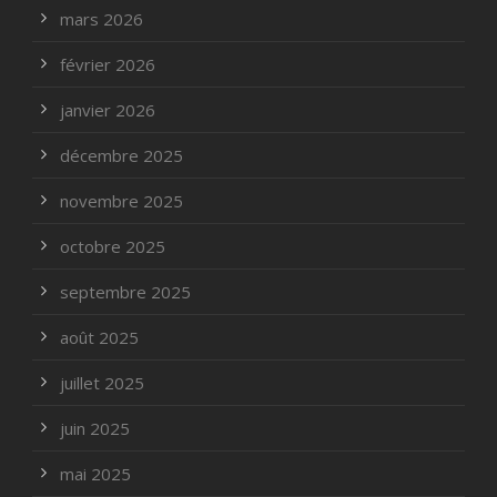
mars 2026
février 2026
janvier 2026
décembre 2025
novembre 2025
octobre 2025
septembre 2025
août 2025
juillet 2025
juin 2025
mai 2025