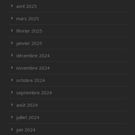
avril 2025
mars 2025
février 2025
janvier 2025
décembre 2024
novembre 2024
octobre 2024
septembre 2024
août 2024
juillet 2024
juin 2024