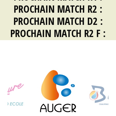
PROCHAIN MATCH R2 :
PROCHAIN MATCH D2 :
PROCHAIN MATCH R2 F :