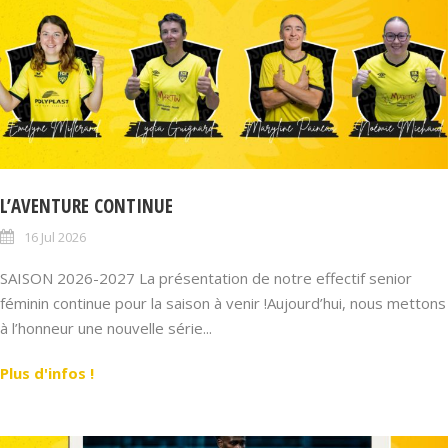
L’AVENTURE CONTINUE
16 Jul 2026
SAISON 2026-2027 La présentation de notre effectif senior
féminin continue pour la saison à venir !Aujourd’hui, nous mettons
à l’honneur une nouvelle série...
Plus d'infos !