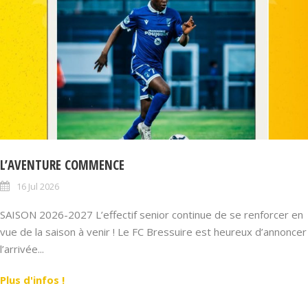
L’AVENTURE COMMENCE
16 Jul 2026
SAISON 2026-2027 L’effectif senior continue de se renforcer en
vue de la saison à venir ! Le FC Bressuire est heureux d’annoncer
l’arrivée...
Plus d'infos !