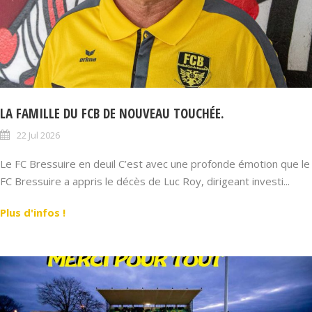
LA FAMILLE DU FCB DE NOUVEAU TOUCHÉE.
22 Jul 2026
Le FC Bressuire en deuil C’est avec une profonde émotion que le
FC Bressuire a appris le décès de Luc Roy, dirigeant investi...
Plus d'infos !