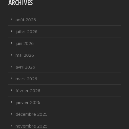
ARCHIVES
août 2026
juillet 2026
juin 2026
mai 2026
avril 2026
mars 2026
février 2026
janvier 2026
décembre 2025
novembre 2025