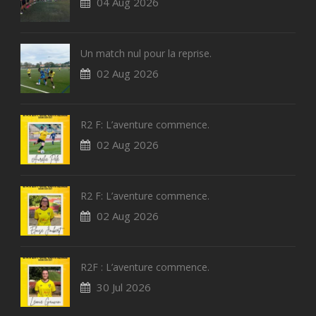
04 Aug 2026
Un match nul pour la reprise.
02 Aug 2026
R2 F: L’aventure commence.
02 Aug 2026
R2 F: L’aventure commence.
02 Aug 2026
R2F : L’aventure commence.
30 Jul 2026