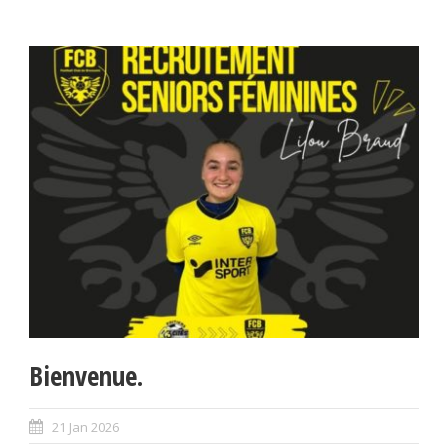
Bienvenue.
21 Jan 2026