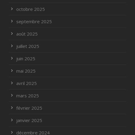
octobre 2025
septembre 2025
août 2025
juillet 2025
juin 2025
mai 2025
avril 2025
mars 2025
février 2025
janvier 2025
décembre 2024