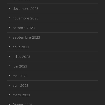
décembre 2023
novembre 2023
octobre 2023
septembre 2023
août 2023
juillet 2023
juin 2023
mai 2023
avril 2023
mars 2023
février 2023