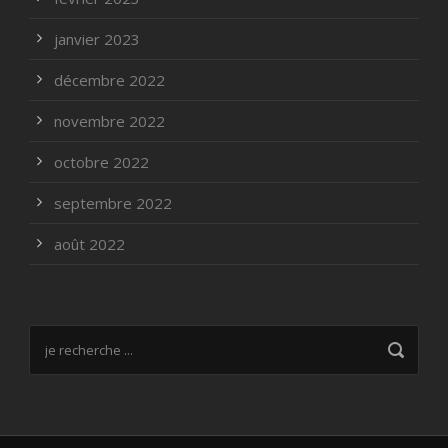
janvier 2023
décembre 2022
novembre 2022
octobre 2022
septembre 2022
août 2022