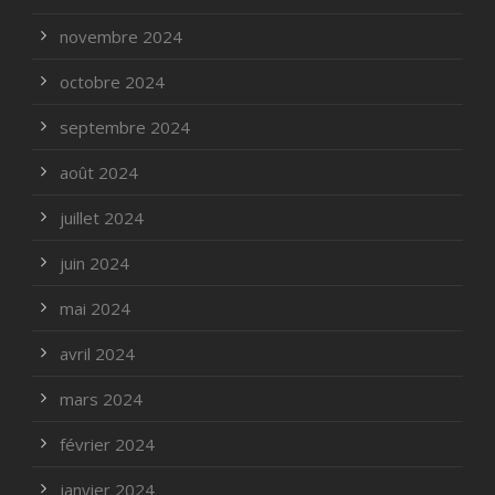
novembre 2024
octobre 2024
septembre 2024
août 2024
juillet 2024
juin 2024
mai 2024
avril 2024
mars 2024
février 2024
janvier 2024