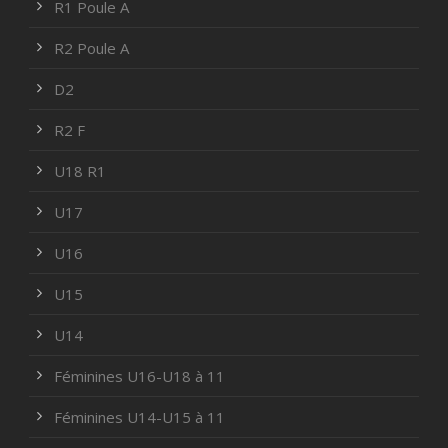
R1 Poule A
R2 Poule A
D2
R2 F
U18 R1
U17
U16
U15
U14
Féminines U16-U18 à 11
Féminines U14-U15 à 11