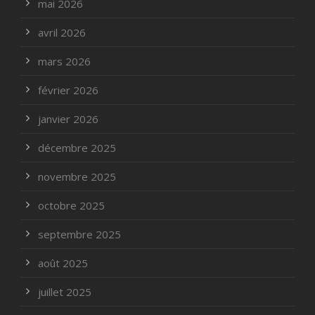
mai 2026
avril 2026
mars 2026
février 2026
janvier 2026
décembre 2025
novembre 2025
octobre 2025
septembre 2025
août 2025
juillet 2025