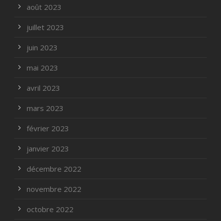
août 2023
juillet 2023
juin 2023
mai 2023
avril 2023
mars 2023
février 2023
janvier 2023
décembre 2022
novembre 2022
octobre 2022