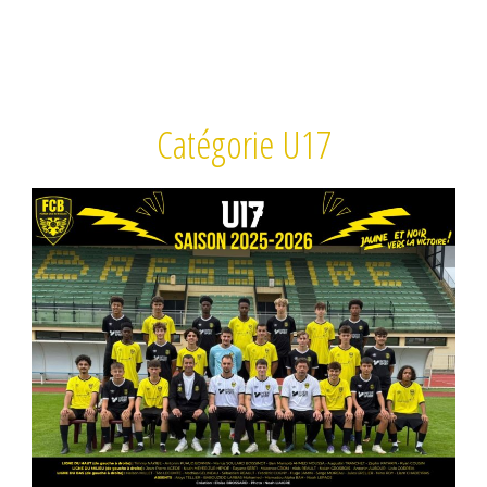
Catégorie U17