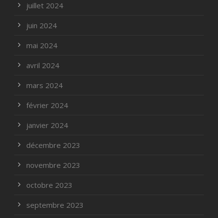
juillet 2024
juin 2024
mai 2024
avril 2024
mars 2024
février 2024
janvier 2024
décembre 2023
novembre 2023
octobre 2023
septembre 2023