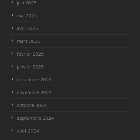
juin 2025
mai 2025
avril 2025
mars 2025
février 2025
janvier 2025
décembre 2024
novembre 2024
octobre 2024
septembre 2024
août 2024