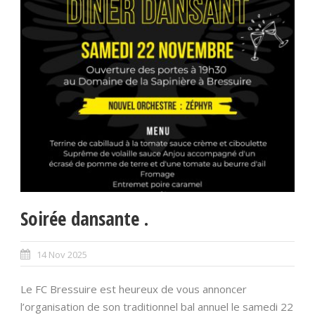
Soirée dansante .
14 Nov 2025
Le FC Bressuire est heureux de vous annoncer
l’organisation de son traditionnel bal annuel le samedi 22