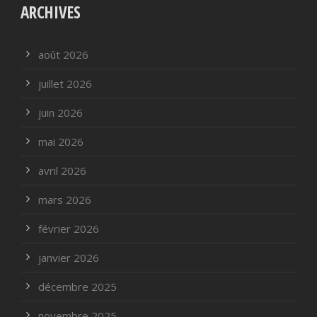
ARCHIVES
août 2026
juillet 2026
juin 2026
mai 2026
avril 2026
mars 2026
février 2026
janvier 2026
décembre 2025
novembre 2025