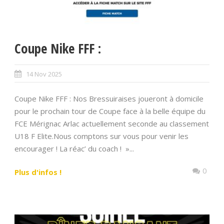
Coupe Nike FFF :
14 Nov 2025
Coupe Nike FFF : Nos Bressuiraises joueront à domicile
pour le prochain tour de Coupe face à la belle équipe du
FCE Mérignac Arlac actuellement seconde au classement
U18 F Elite.Nous comptons sur vous pour venir les
encourager ! La réac’ du coach ! »...
0
Plus d'infos !