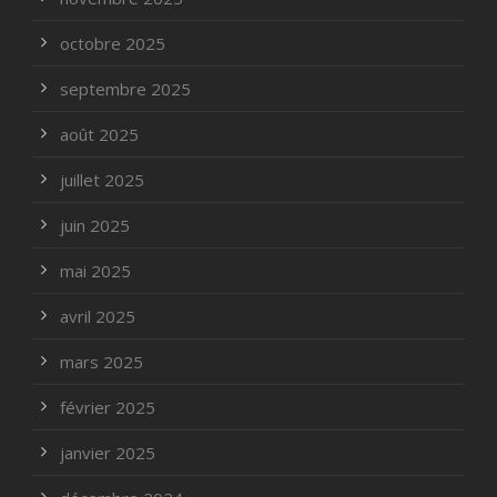
octobre 2025
septembre 2025
août 2025
juillet 2025
juin 2025
mai 2025
avril 2025
mars 2025
février 2025
janvier 2025