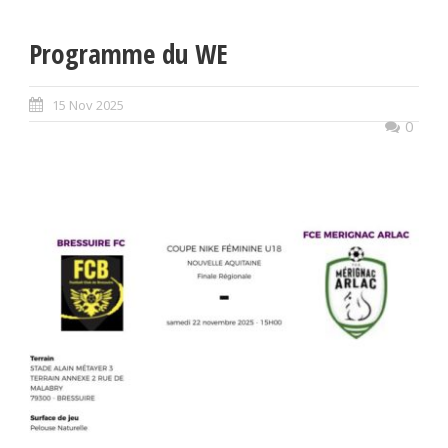
Programme du WE
15 Nov 2025
0