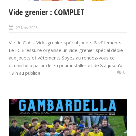
Vide grenier : COMPLET
27 Nov 2025
Vie du Club – Vide-grenier spécial jouets & vêtements !
Le FC Bressuire organise un vide-grenier spécial dédié
aux jouets et vêtements Soyez au rendez-vous ce
dimanche à partir de 7h pour installer et de 8 à jusqu’à
0
19 h au public !!