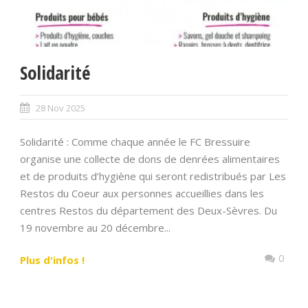
Solidarité
28 Nov 2025
Solidarité : Comme chaque année le FC Bressuire
organise une collecte de dons de denrées alimentaires
et de produits d’hygiène qui seront redistribués par Les
Restos du Coeur aux personnes accueillies dans les
centres Restos du département des Deux-Sèvres. Du
19 novembre au 20 décembre...
0
Plus d'infos !