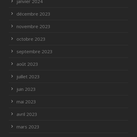
janvier 2024
décembre 2023
novembre 2023
octobre 2023
septembre 2023
août 2023
juillet 2023
juin 2023
mai 2023
avril 2023
mars 2023