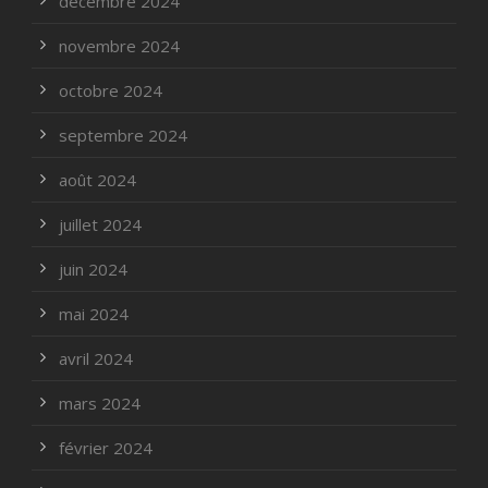
décembre 2024
novembre 2024
octobre 2024
septembre 2024
août 2024
juillet 2024
juin 2024
mai 2024
avril 2024
mars 2024
février 2024