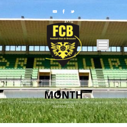
MONTH
novembre 2025