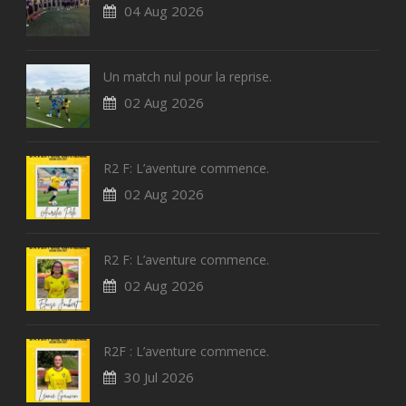
04 Aug 2026
Un match nul pour la reprise.
02 Aug 2026
R2 F: L’aventure commence.
02 Aug 2026
R2 F: L’aventure commence.
02 Aug 2026
R2F : L’aventure commence.
30 Jul 2026