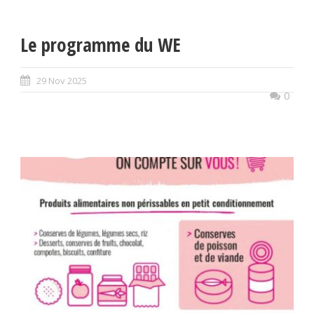
Le programme du WE
29 Nov 2025
0