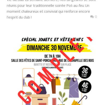
réunis pour leur traditionnelle soirée Pot-au-feu Un
moment chaleureux et convivial qui renforce encore
0
l’esprit du club !