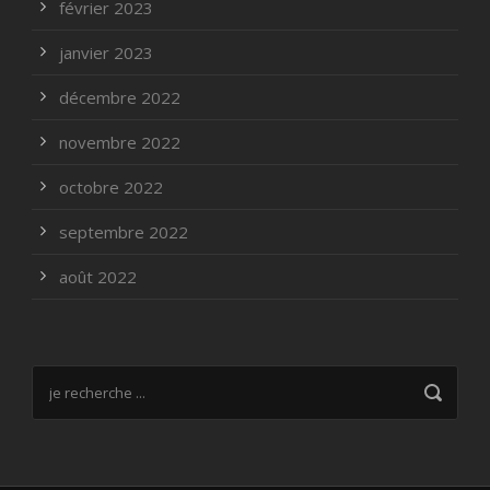
février 2023
janvier 2023
décembre 2022
novembre 2022
octobre 2022
septembre 2022
août 2022