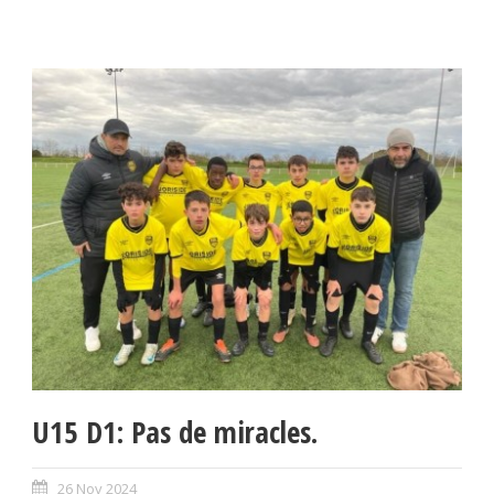
U15 D1: Pas de miracles.
26 Nov 2024