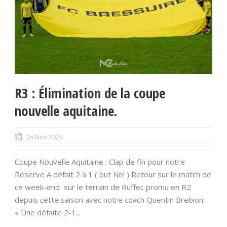
R3 : Élimination de la coupe
nouvelle aquitaine.
26 Nov 2024
Coupe Nouvelle Aquitaine : Clap de fin pour notre
Réserve A défait 2 à 1 ( but Nel ) Retour sur le match de
ce week-end sur le terrain de Ruffec promu en R2
depuis cette saison avec notre coach Quentin Brebion.
« Une défaite 2-1...