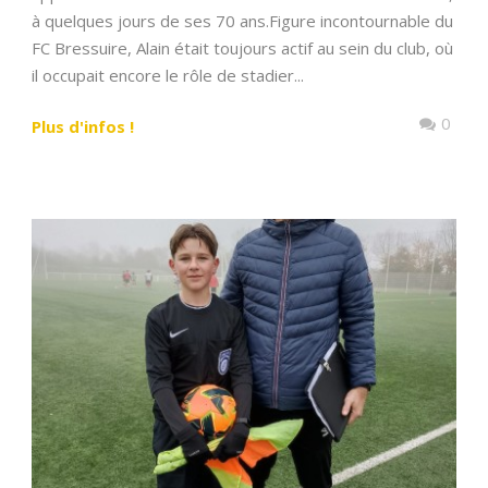
à quelques jours de ses 70 ans.Figure incontournable du
FC Bressuire, Alain était toujours actif au sein du club, où
il occupait encore le rôle de stadier...
0
Plus d'infos !