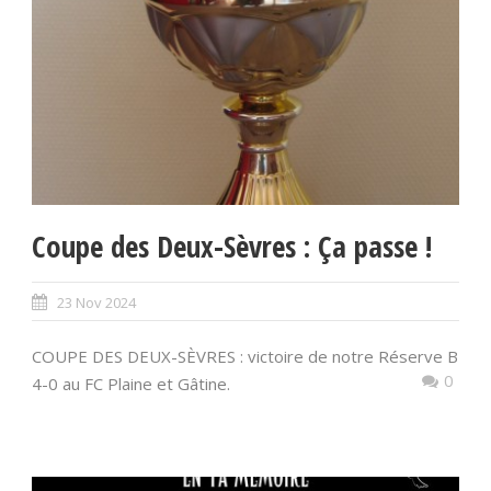
Coupe des Deux-Sèvres : Ça passe !
23 Nov 2024
COUPE DES DEUX-SÈVRES : victoire de notre Réserve B
0
4-0 au FC Plaine et Gâtine.