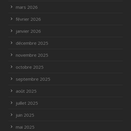
mars 2026
février 2026
janvier 2026
décembre 2025
novembre 2025
octobre 2025
septembre 2025
août 2025
juillet 2025
juin 2025
mai 2025