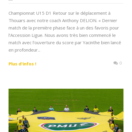
Championnat U15 D1 Retour sur le déplacement à
Thouars avec notre coach Anthony DELION. « Dernier
match de la première phase face à un des favoris pour
l’Accession Ligue. Nous avons très bien commencé le
match avec l’ouverture du score par Yacinthe bien lancé
en profondeur...
0
Plus d'infos !