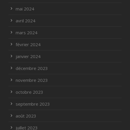
mai 2024
avril 2024
mars 2024
février 2024
janvier 2024
décembre 2023
novembre 2023
octobre 2023
septembre 2023
août 2023
juillet 2023