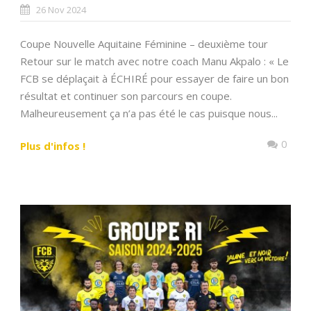
26 Nov 2024
Coupe Nouvelle Aquitaine Féminine – deuxième tour
Retour sur le match avec notre coach Manu Akpalo : « Le
FCB se déplaçait à ÉCHIRÉ pour essayer de faire un bon
résultat et continuer son parcours en coupe.
Malheureusement ça n’a pas été le cas puisque nous...
0
Plus d'infos !