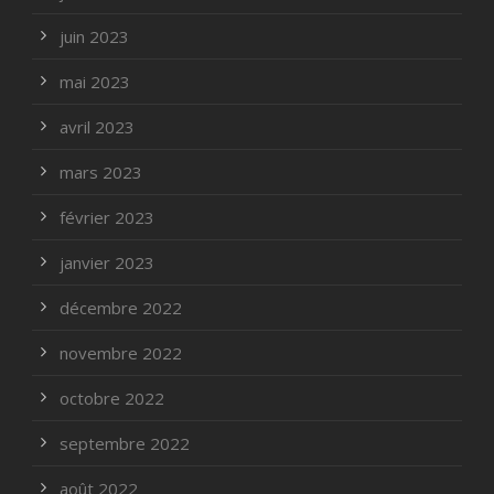
juin 2023
mai 2023
avril 2023
mars 2023
février 2023
janvier 2023
décembre 2022
novembre 2022
octobre 2022
septembre 2022
août 2022