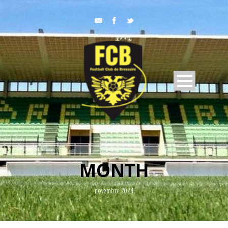
MONTH
novembre 2024