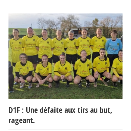
D1F : Une défaite aux tirs au but,
rageant.