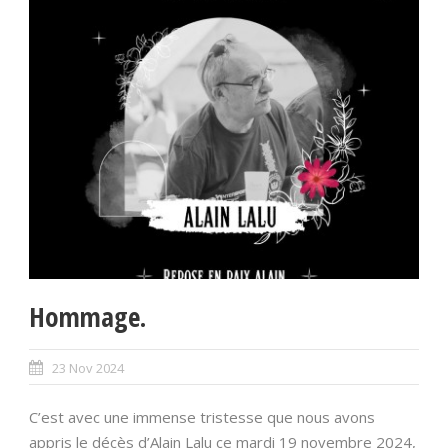
Hommage.
23 Nov 2024
C’est avec une immense tristesse que nous avons
appris le décès d’Alain Lalu ce mardi 19 novembre 2024,