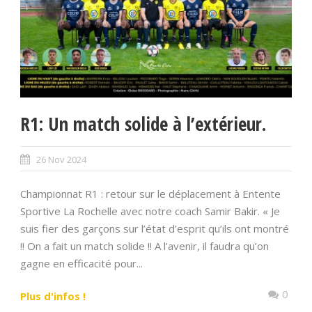
R1: Un match solide à l’extérieur.
26 Nov 2024
Championnat R1 : retour sur le déplacement à Entente
Sportive La Rochelle avec notre coach Samir Bakir. « Je
suis fier des garçons sur l’état d’esprit qu’ils ont montré
!! On a fait un match solide !! A l’avenir, il faudra qu’on
gagne en efficacité pour...
0
Plus d'infos !