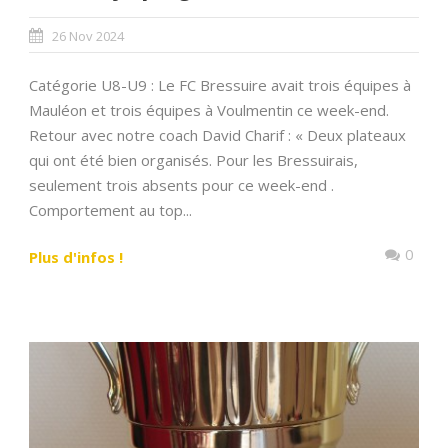
26 Nov 2024
Catégorie U8-U9 : Le FC Bressuire avait trois équipes à
Mauléon et trois équipes à Voulmentin ce week-end.
Retour avec notre coach David Charif : « Deux plateaux
qui ont été bien organisés. Pour les Bressuirais,
seulement trois absents pour ce week-end .
Comportement au top...
0
Plus d'infos !