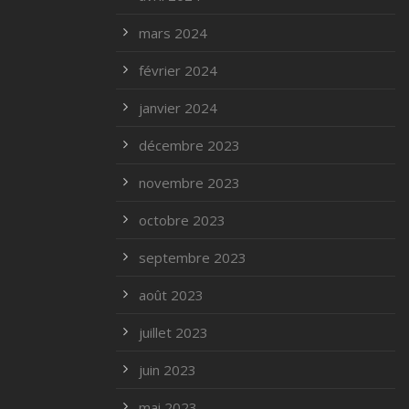
mars 2024
février 2024
janvier 2024
décembre 2023
novembre 2023
octobre 2023
septembre 2023
août 2023
juillet 2023
juin 2023
mai 2023