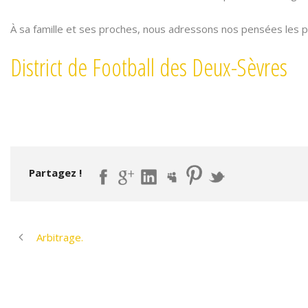
À sa famille et ses proches, nous adressons nos pensées les p
District de Football des Deux-Sèvres
Partagez !
Arbitrage.