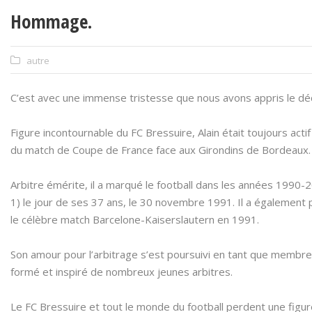
Hommage.
autre
C’est avec une immense tristesse que nous avons appris le dé
Figure incontournable du FC Bressuire, Alain était toujours actif
du match de Coupe de France face aux Girondins de Bordeaux.
Arbitre émérite, il a marqué le football dans les années 1990
1) le jour de ses 37 ans, le 30 novembre 1991. Il a également
le célèbre match Barcelone-Kaiserslautern en 1991.
Son amour pour l’arbitrage s’est poursuivi en tant que membre
formé et inspiré de nombreux jeunes arbitres.
Le FC Bressuire et tout le monde du football perdent une fig