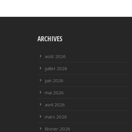
ARCHIVES
août 2026
juillet 2026
juin 2026
mai 2026
avril 2026
mars 2026
février 2026