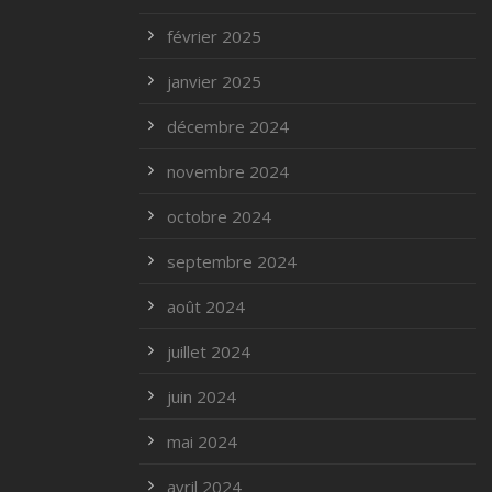
février 2025
janvier 2025
décembre 2024
novembre 2024
octobre 2024
septembre 2024
août 2024
juillet 2024
juin 2024
mai 2024
avril 2024