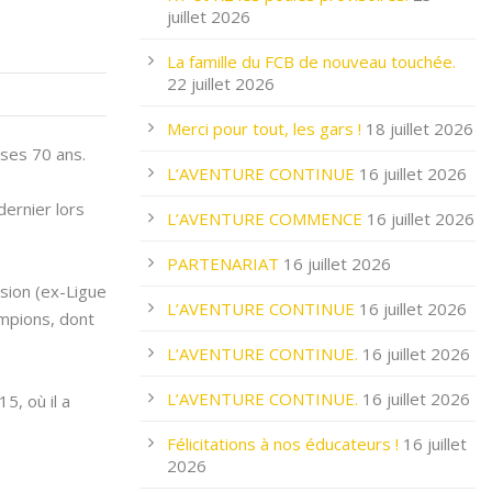
juillet 2026
La famille du FCB de nouveau touchée.
22 juillet 2026
Merci pour tout, les gars !
18 juillet 2026
ses 70 ans.
L’AVENTURE CONTINUE
16 juillet 2026
dernier lors
L’AVENTURE COMMENCE
16 juillet 2026
PARTENARIAT
16 juillet 2026
sion (ex-Ligue
L’AVENTURE CONTINUE
16 juillet 2026
ampions, dont
L’AVENTURE CONTINUE.
16 juillet 2026
L’AVENTURE CONTINUE.
16 juillet 2026
5, où il a
Félicitations à nos éducateurs !
16 juillet
2026