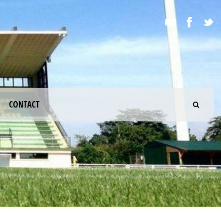
CONTACT