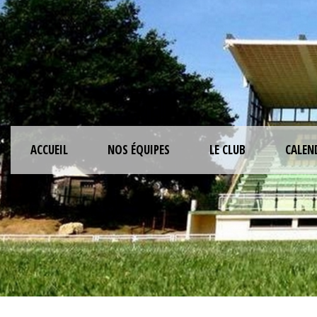
ACCUEIL
NOS ÉQUIPES
LE CLUB
CALEN