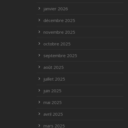
janvier 2026
décembre 2025
novembre 2025
octobre 2025
septembre 2025
août 2025
juillet 2025
juin 2025
mai 2025
avril 2025
mars 2025