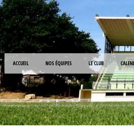
ACCUEIL
NOS ÉQUIPES
LE CLUB
CALEN