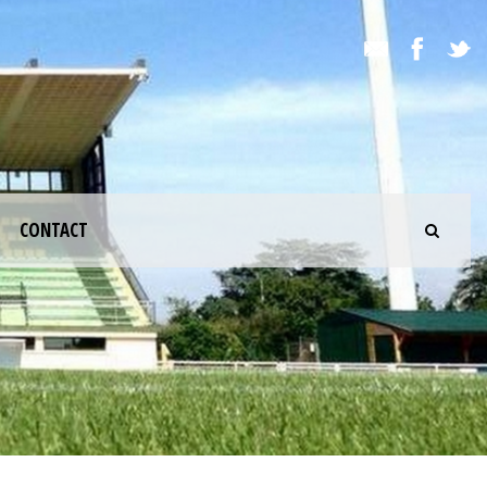
CONTACT