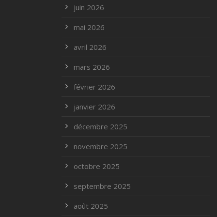
juin 2026
mai 2026
avril 2026
mars 2026
février 2026
janvier 2026
décembre 2025
novembre 2025
octobre 2025
septembre 2025
août 2025