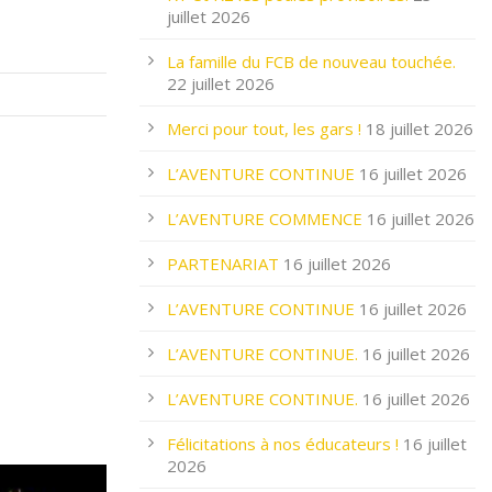
juillet 2026
La famille du FCB de nouveau touchée.
22 juillet 2026
Merci pour tout, les gars !
18 juillet 2026
L’AVENTURE CONTINUE
16 juillet 2026
L’AVENTURE COMMENCE
16 juillet 2026
PARTENARIAT
16 juillet 2026
L’AVENTURE CONTINUE
16 juillet 2026
L’AVENTURE CONTINUE.
16 juillet 2026
L’AVENTURE CONTINUE.
16 juillet 2026
Félicitations à nos éducateurs !
16 juillet
2026