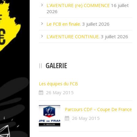
L’AVENTURE (re) COMMENCE
16 juillet
2026
Le FCB en finale.
3 juillet 2026
L’AVENTURE CONTINUE.
3 juillet 2026
GALERIE
Les équipes du FCB
26 May 2015
Parcours CDF – Coupe De France
26 May 2015