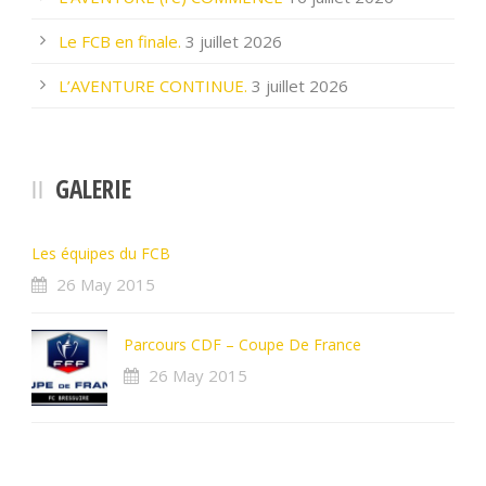
Le FCB en finale.
3 juillet 2026
L’AVENTURE CONTINUE.
3 juillet 2026
GALERIE
Les équipes du FCB
26 May 2015
Parcours CDF – Coupe De France
26 May 2015