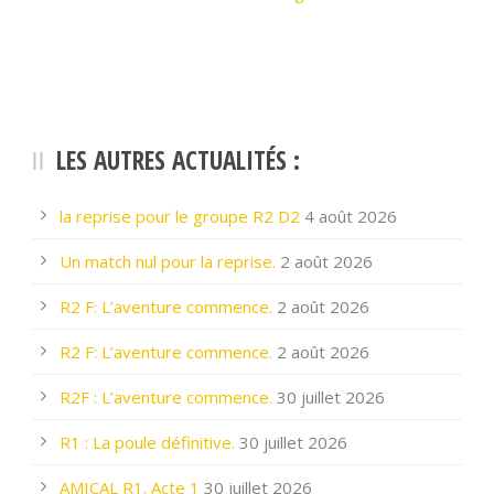
LES AUTRES ACTUALITÉS :
la reprise pour le groupe R2 D2
4 août 2026
Un match nul pour la reprise.
2 août 2026
R2 F: L’aventure commence.
2 août 2026
R2 F: L’aventure commence.
2 août 2026
R2F : L’aventure commence.
30 juillet 2026
R1 : La poule définitive.
30 juillet 2026
AMICAL R1. Acte 1
30 juillet 2026