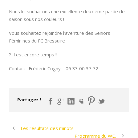
Nous lui souhaitons une excellente deuxième partie de
saison sous nos couleurs !
Vous souhaitez rejoindre l’aventure des Seniors
Féminines du FC Bressuire
? Il est encore temps !!
Contact : Frédéric Cogny – 06 33 00 37 72
Partagez !
Les résultats des minots
Programme du WE.