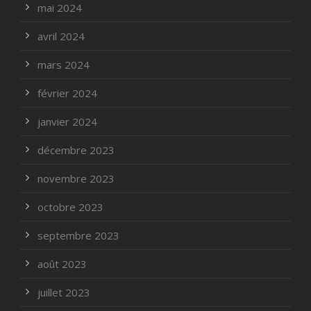
mai 2024
avril 2024
mars 2024
février 2024
janvier 2024
décembre 2023
novembre 2023
octobre 2023
septembre 2023
août 2023
juillet 2023