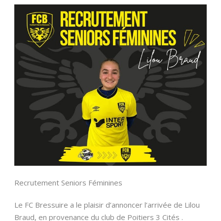
Recrutement Seniors Féminines
Le FC Bressuire a le plaisir d’annoncer l’arrivée de Lilou
Braud, en provenance du club de Poitiers 3 Cités .