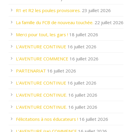
R1 et R2 les poules provisoires.
23 juillet 2026
La famille du FCB de nouveau touchée.
22 juillet 2026
Merci pour tout, les gars !
18 juillet 2026
L’AVENTURE CONTINUE
16 juillet 2026
L’AVENTURE COMMENCE
16 juillet 2026
PARTENARIAT
16 juillet 2026
L’AVENTURE CONTINUE
16 juillet 2026
L’AVENTURE CONTINUE.
16 juillet 2026
L’AVENTURE CONTINUE.
16 juillet 2026
Félicitations à nos éducateurs !
16 juillet 2026
L’AVENTURE (re) COMMENCE
16 juillet 2026