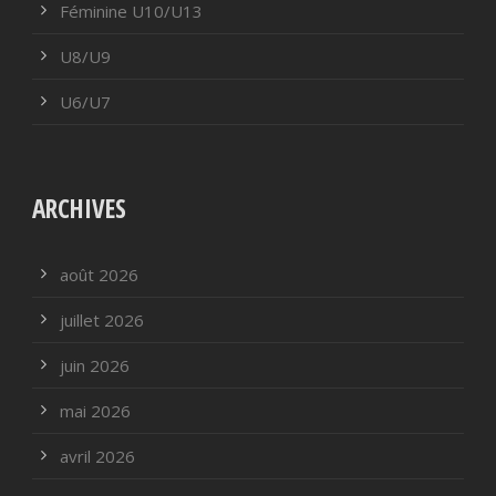
Féminine U10/U13
U8/U9
U6/U7
ARCHIVES
août 2026
juillet 2026
juin 2026
mai 2026
avril 2026