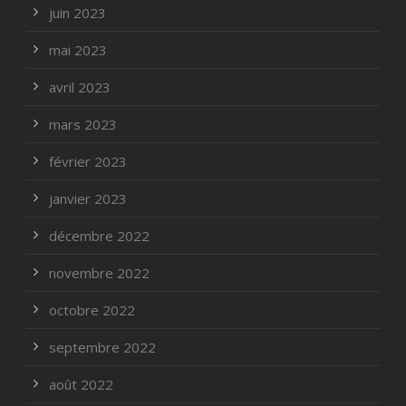
juin 2023
mai 2023
avril 2023
mars 2023
février 2023
janvier 2023
décembre 2022
novembre 2022
octobre 2022
septembre 2022
août 2022