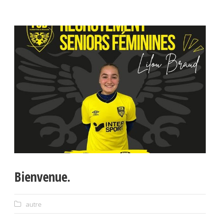
Bienvenue.
autre