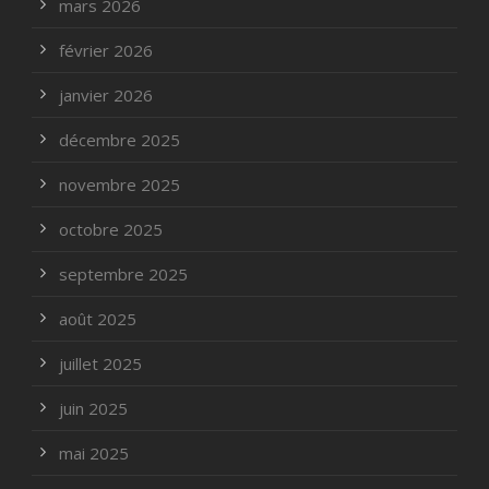
mars 2026
février 2026
janvier 2026
décembre 2025
novembre 2025
octobre 2025
septembre 2025
août 2025
juillet 2025
juin 2025
mai 2025