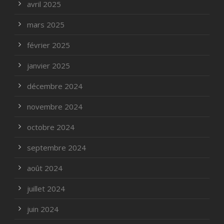
avril 2025
mars 2025
février 2025
janvier 2025
décembre 2024
novembre 2024
octobre 2024
septembre 2024
août 2024
juillet 2024
juin 2024