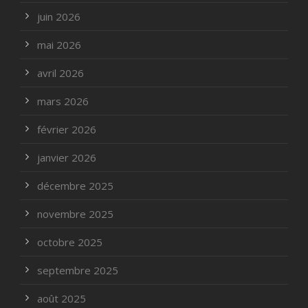
juin 2026
mai 2026
avril 2026
mars 2026
février 2026
janvier 2026
décembre 2025
novembre 2025
octobre 2025
septembre 2025
août 2025