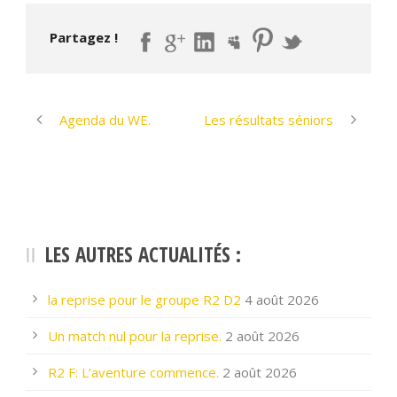
Partagez !
Agenda du WE.
Les résultats séniors
LES AUTRES ACTUALITÉS :
la reprise pour le groupe R2 D2
4 août 2026
Un match nul pour la reprise.
2 août 2026
R2 F: L’aventure commence.
2 août 2026