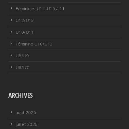
Féminines U14-U15 à 11
U12/U13
U10/U11
Féminine U10/U13
U8/U9
U6/U7
ARCHIVES
août 2026
juillet 2026