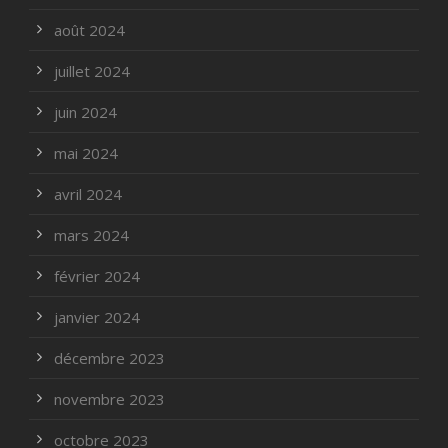
août 2024
juillet 2024
juin 2024
mai 2024
avril 2024
mars 2024
février 2024
janvier 2024
décembre 2023
novembre 2023
octobre 2023