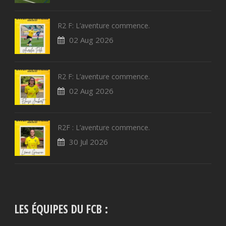
R2 F: L’aventure commence.
02 Aug 2026
R2 F: L’aventure commence.
02 Aug 2026
R2F : L’aventure commence.
30 Jul 2026
LES ÉQUIPES DU FCB :