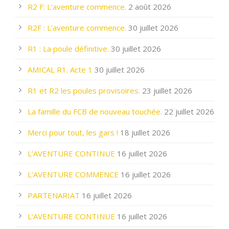
R2 F: L’aventure commence.
2 août 2026
R2F : L’aventure commence.
30 juillet 2026
R1 : La poule définitive.
30 juillet 2026
AMICAL R1. Acte 1
30 juillet 2026
R1 et R2 les poules provisoires.
23 juillet 2026
La famille du FCB de nouveau touchée.
22 juillet 2026
Merci pour tout, les gars !
18 juillet 2026
L’AVENTURE CONTINUE
16 juillet 2026
L’AVENTURE COMMENCE
16 juillet 2026
PARTENARIAT
16 juillet 2026
L’AVENTURE CONTINUE
16 juillet 2026