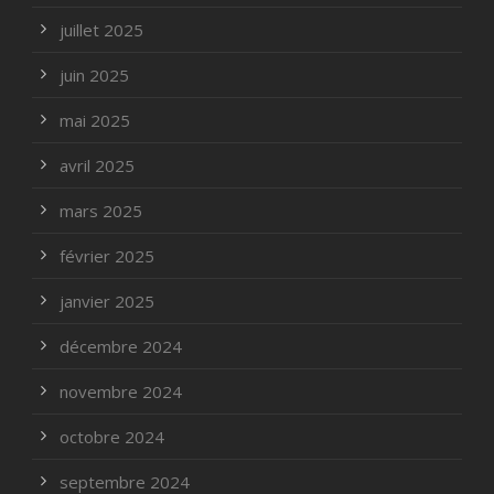
juillet 2025
juin 2025
mai 2025
avril 2025
mars 2025
février 2025
janvier 2025
décembre 2024
novembre 2024
octobre 2024
septembre 2024