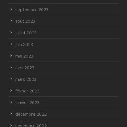
septembre 2023
août 2023
juillet 2023
juin 2023
mai 2023
avril 2023
mars 2023
février 2023
janvier 2023
décembre 2022
novembre 2022