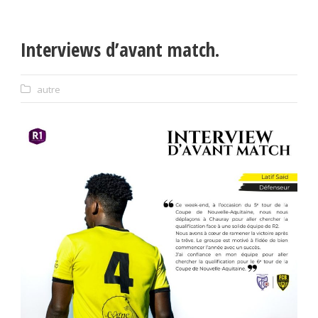
Interviews d’avant match.
autre