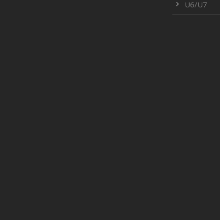
U6/U7