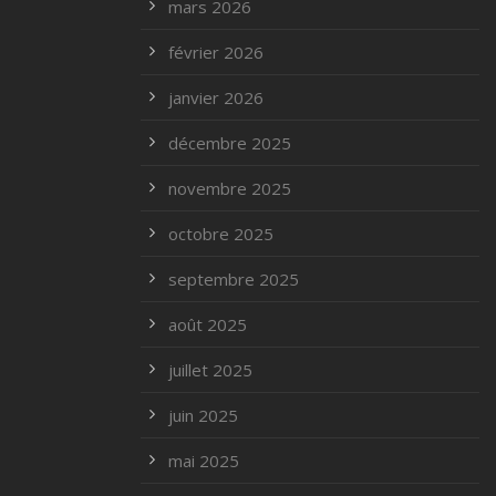
mars 2026
février 2026
janvier 2026
décembre 2025
novembre 2025
octobre 2025
septembre 2025
août 2025
juillet 2025
juin 2025
mai 2025