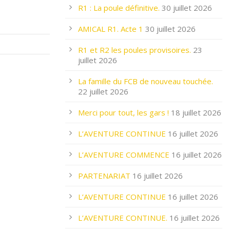
R1 : La poule définitive.
30 juillet 2026
AMICAL R1. Acte 1
30 juillet 2026
R1 et R2 les poules provisoires.
23
juillet 2026
La famille du FCB de nouveau touchée.
22 juillet 2026
Merci pour tout, les gars !
18 juillet 2026
L’AVENTURE CONTINUE
16 juillet 2026
L’AVENTURE COMMENCE
16 juillet 2026
PARTENARIAT
16 juillet 2026
L’AVENTURE CONTINUE
16 juillet 2026
L’AVENTURE CONTINUE.
16 juillet 2026