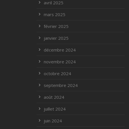
avril 2025
mars 2025
février 2025
janvier 2025
décembre 2024
novembre 2024
octobre 2024
septembre 2024
août 2024
juillet 2024
juin 2024