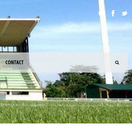
CONTACT