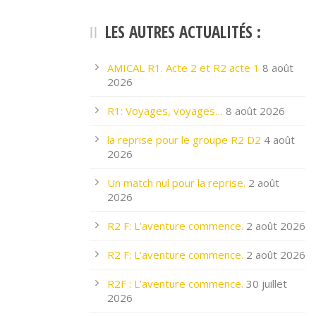
LES AUTRES ACTUALITÉS :
AMICAL R1. Acte 2 et R2 acte 1
8 août
2026
R1: Voyages, voyages…
8 août 2026
la reprise pour le groupe R2 D2
4 août
2026
Un match nul pour la reprise.
2 août
2026
R2 F: L’aventure commence.
2 août 2026
R2 F: L’aventure commence.
2 août 2026
R2F : L’aventure commence.
30 juillet
2026