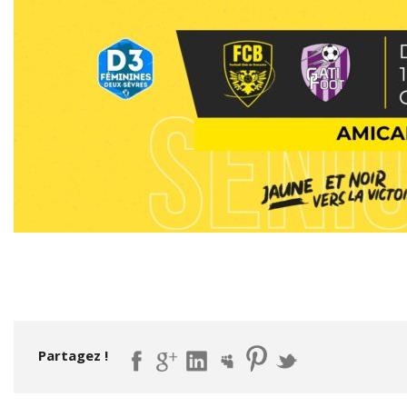
Partagez !