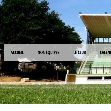
ACCUEIL
NOS ÉQUIPES
LE CLUB
CALEN