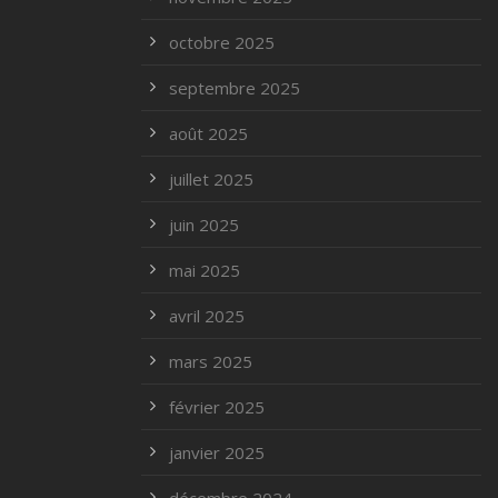
octobre 2025
septembre 2025
août 2025
juillet 2025
juin 2025
mai 2025
avril 2025
mars 2025
février 2025
janvier 2025
décembre 2024