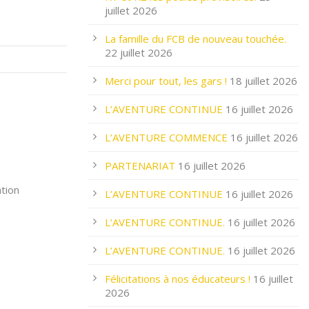
juillet 2026
La famille du FCB de nouveau touchée.
22 juillet 2026
Merci pour tout, les gars !
18 juillet 2026
L’AVENTURE CONTINUE
16 juillet 2026
L’AVENTURE COMMENCE
16 juillet 2026
PARTENARIAT
16 juillet 2026
ation
L’AVENTURE CONTINUE
16 juillet 2026
L’AVENTURE CONTINUE.
16 juillet 2026
L’AVENTURE CONTINUE.
16 juillet 2026
Félicitations à nos éducateurs !
16 juillet
2026