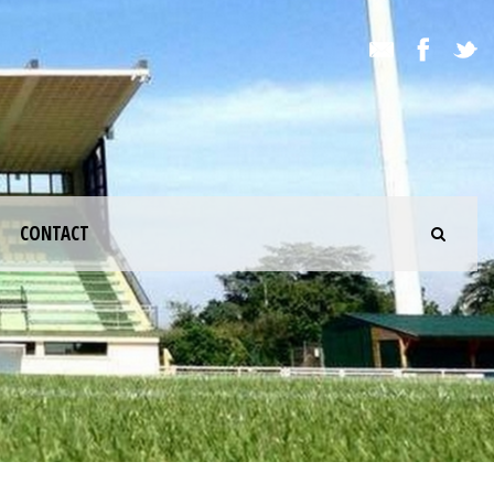
CONTACT