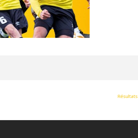
Résultats