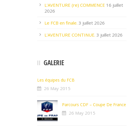
L’AVENTURE (re) COMMENCE
16 juillet
2026
Le FCB en finale.
3 juillet 2026
L’AVENTURE CONTINUE.
3 juillet 2026
GALERIE
Les équipes du FCB
26 May 2015
Parcours CDF – Coupe De France
26 May 2015