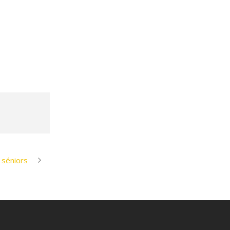
 séniors