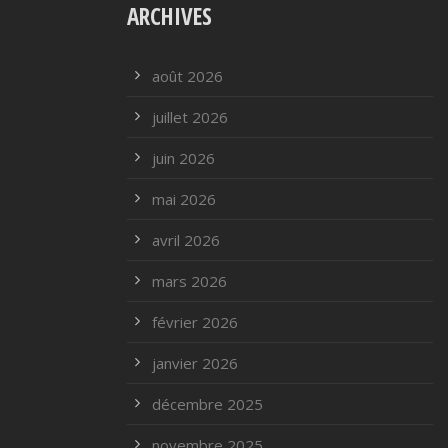
ARCHIVES
août 2026
juillet 2026
juin 2026
mai 2026
avril 2026
mars 2026
février 2026
janvier 2026
décembre 2025
novembre 2025