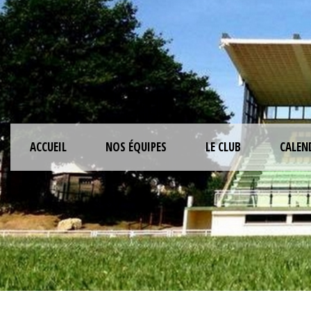
ACCUEIL
NOS ÉQUIPES
LE CLUB
CALEN