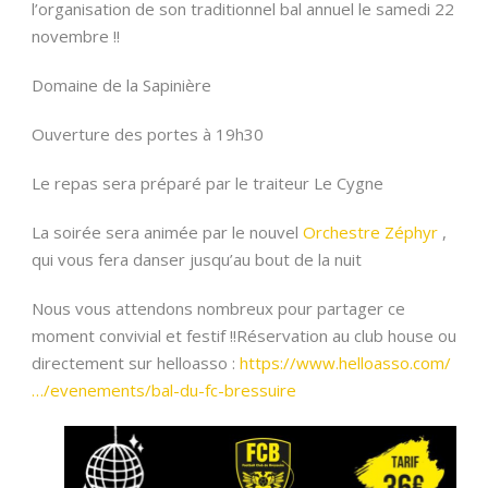
l’organisation de son traditionnel bal annuel le samedi 22
novembre !!
Domaine de la Sapinière
Ouverture des portes à 19h30
Le repas sera préparé par le traiteur Le Cygne
La soirée sera animée par le nouvel
Orchestre Zéphyr
,
qui vous fera danser jusqu’au bout de la nuit
Nous vous attendons nombreux pour partager ce
moment convivial et festif !!Réservation au club house ou
directement sur helloasso :
https://www.helloasso.com/
…/evenements/bal-du-fc-bressuire