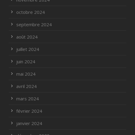
octobre 2024
septembre 2024
août 2024
juillet 2024
juin 2024
mai 2024
avril 2024
mars 2024
février 2024
janvier 2024