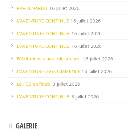
PARTENARIAT
16 juillet 2026
L’AVENTURE CONTINUE
16 juillet 2026
L’AVENTURE CONTINUE.
16 juillet 2026
L’AVENTURE CONTINUE.
16 juillet 2026
Félicitations à nos éducateurs !
16 juillet 2026
L’AVENTURE (re) COMMENCE
16 juillet 2026
Le FCB en finale.
3 juillet 2026
L’AVENTURE CONTINUE.
3 juillet 2026
GALERIE