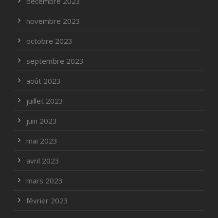
décembre 2023
novembre 2023
octobre 2023
septembre 2023
août 2023
juillet 2023
juin 2023
mai 2023
avril 2023
mars 2023
février 2023