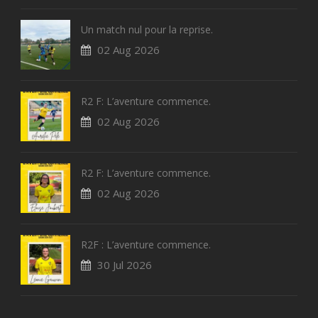
Un match nul pour la reprise.
02 Aug 2026
R2 F: L’aventure commence.
02 Aug 2026
R2 F: L’aventure commence.
02 Aug 2026
R2F : L’aventure commence.
30 Jul 2026