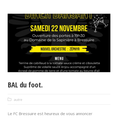
BAL du foot.
autre
Le FC Bressuire est heureux de vous annoncer