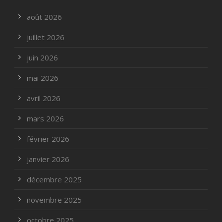
août 2026
juillet 2026
juin 2026
mai 2026
avril 2026
mars 2026
février 2026
janvier 2026
décembre 2025
novembre 2025
octobre 2025