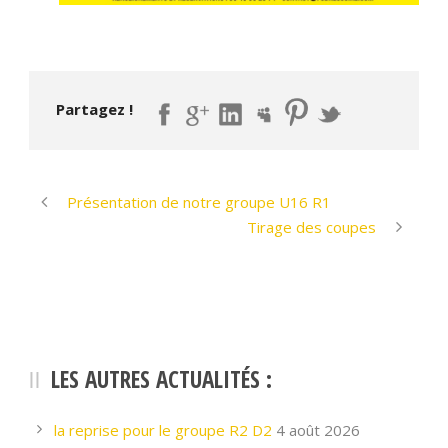
Partagez !
Présentation de notre groupe U16 R1
Tirage des coupes
LES AUTRES ACTUALITÉS :
la reprise pour le groupe R2 D2
4 août 2026