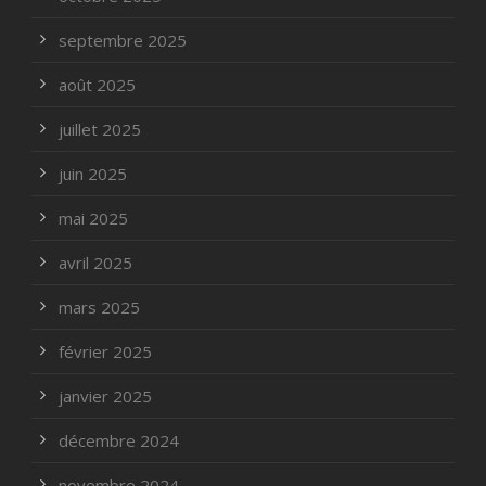
septembre 2025
août 2025
juillet 2025
juin 2025
mai 2025
avril 2025
mars 2025
février 2025
janvier 2025
décembre 2024
novembre 2024