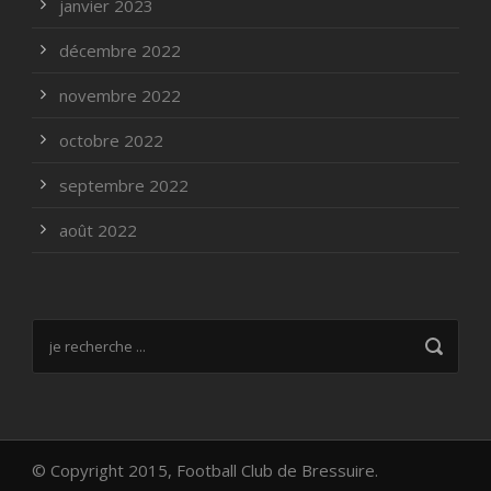
janvier 2023
décembre 2022
novembre 2022
octobre 2022
septembre 2022
août 2022
© Copyright 2015, Football Club de Bressuire.