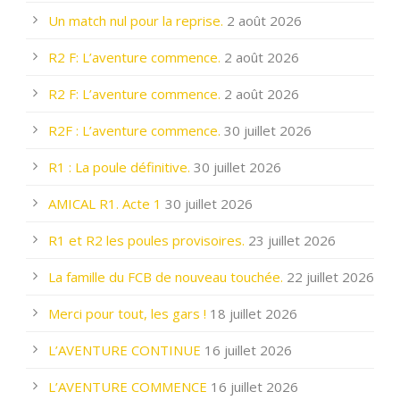
Un match nul pour la reprise.
2 août 2026
R2 F: L’aventure commence.
2 août 2026
R2 F: L’aventure commence.
2 août 2026
R2F : L’aventure commence.
30 juillet 2026
R1 : La poule définitive.
30 juillet 2026
AMICAL R1. Acte 1
30 juillet 2026
R1 et R2 les poules provisoires.
23 juillet 2026
La famille du FCB de nouveau touchée.
22 juillet 2026
Merci pour tout, les gars !
18 juillet 2026
L’AVENTURE CONTINUE
16 juillet 2026
L’AVENTURE COMMENCE
16 juillet 2026