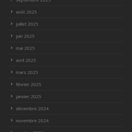
août 2025
juillet 2025
juin 2025
mai 2025
avril 2025
mars 2025
février 2025
janvier 2025
décembre 2024
novembre 2024