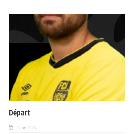
Départ
13 Jan 2026