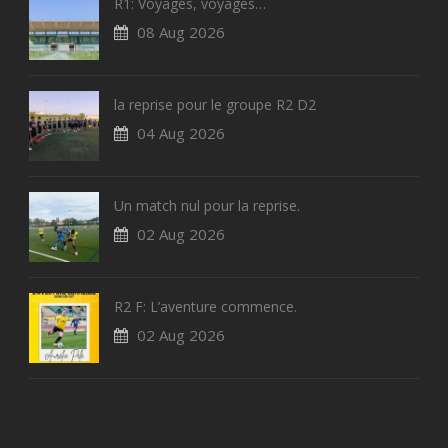
R1: Voyages, voyages…
08 Aug 2026
la reprise pour le groupe R2 D2
04 Aug 2026
Un match nul pour la reprise.
02 Aug 2026
R2 F: L’aventure commence.
02 Aug 2026