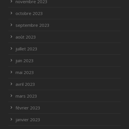
novembre 2023
octobre 2023
septembre 2023
août 2023
juillet 2023
juin 2023
mai 2023
avril 2023
mars 2023
février 2023
janvier 2023