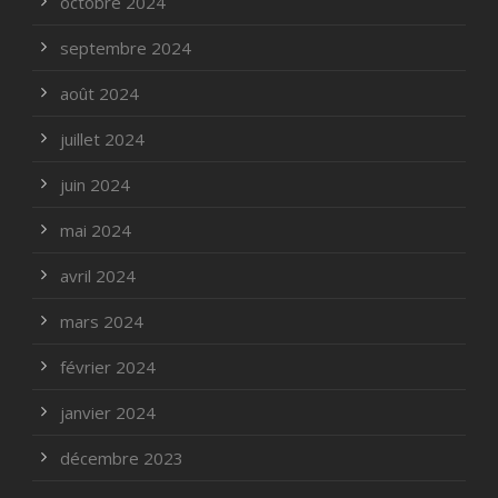
octobre 2024
septembre 2024
août 2024
juillet 2024
juin 2024
mai 2024
avril 2024
mars 2024
février 2024
janvier 2024
décembre 2023