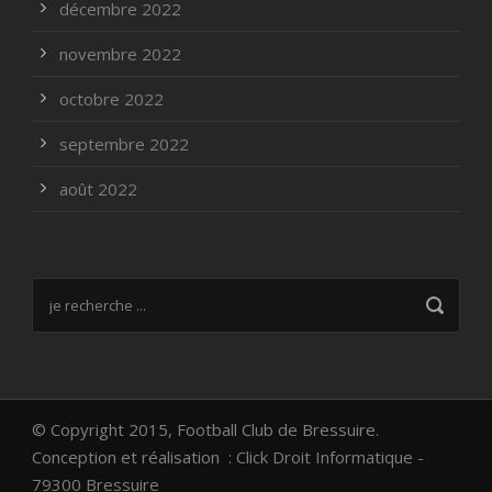
décembre 2022
novembre 2022
octobre 2022
septembre 2022
août 2022
© Copyright 2015, Football Club de Bressuire.
Conception et réalisation :
Click Droit Informatique -
79300 Bressuire