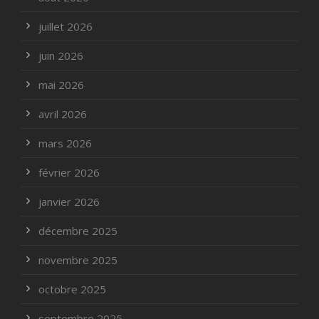
juillet 2026
juin 2026
mai 2026
avril 2026
mars 2026
février 2026
janvier 2026
décembre 2025
novembre 2025
octobre 2025
septembre 2025