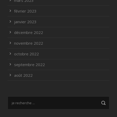
mars 2023
février 2023
janvier 2023
décembre 2022
novembre 2022
octobre 2022
septembre 2022
août 2022