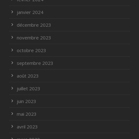
janvier 2024
décembre 2023
novembre 2023
octobre 2023
septembre 2023
août 2023
juillet 2023
juin 2023
mai 2023
avril 2023