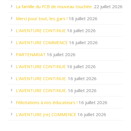
La famille du FCB de nouveau touchée.
22 juillet 2026
Merci pour tout, les gars !
18 juillet 2026
L’AVENTURE CONTINUE
16 juillet 2026
L’AVENTURE COMMENCE
16 juillet 2026
PARTENARIAT
16 juillet 2026
L’AVENTURE CONTINUE
16 juillet 2026
L’AVENTURE CONTINUE.
16 juillet 2026
L’AVENTURE CONTINUE.
16 juillet 2026
Félicitations à nos éducateurs !
16 juillet 2026
L’AVENTURE (re) COMMENCE
16 juillet 2026