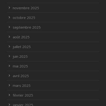
novembre 2025
octobre 2025
septembre 2025
août 2025
juillet 2025
juin 2025
mai 2025
avril 2025
mars 2025
février 2025
janvier 2025