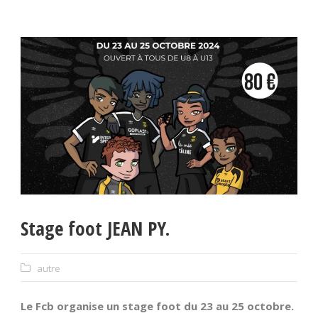
Stage foot JEAN PY.
autre
Le Fcb organise un stage foot du 23 au 25 octobre.