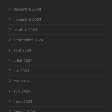
décembre 2024
novembre 2024
octobre 2024
septembre 2024
août 2024
juillet 2024
juin 2024
mai 2024
avril 2024
mars 2024
février 2024