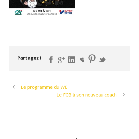
Partagez !
Le programme du WE.
Le FCB à son nouveau coach