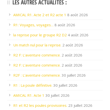
LES AUTRES ACTUALITÉS :
AMICAL R1. Acte 2 et R2 acte 1
8 août 2026
R1: Voyages, voyages…
8 août 2026
la reprise pour le groupe R2 D2
4 août 2026
Un match nul pour la reprise.
2 août 2026
R2 F: L’aventure commence.
2 août 2026
R2 F: L’aventure commence.
2 août 2026
R2F : L’aventure commence.
30 juillet 2026
R1 : La poule définitive.
30 juillet 2026
AMICAL R1. Acte 1
30 juillet 2026
R1 et R2 les poules provisoires.
23 juillet 2026