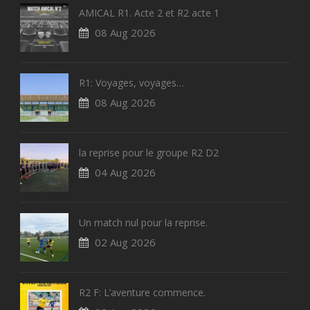
AMICAL R1. Acte 2 et R2 acte 1
08 Aug 2026
R1: Voyages, voyages…
08 Aug 2026
la reprise pour le groupe R2 D2
04 Aug 2026
Un match nul pour la reprise.
02 Aug 2026
R2 F: L’aventure commence.