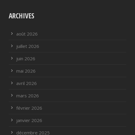
ARCHIVES
août 2026
juillet 2026
juin 2026
mai 2026
avril 2026
mars 2026
février 2026
janvier 2026
décembre 2025