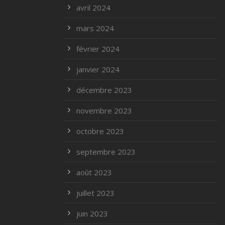
avril 2024
mars 2024
février 2024
janvier 2024
décembre 2023
novembre 2023
octobre 2023
septembre 2023
août 2023
juillet 2023
juin 2023