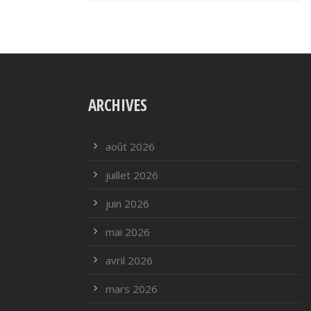
ARCHIVES
août 2026
juillet 2026
juin 2026
mai 2026
avril 2026
mars 2026