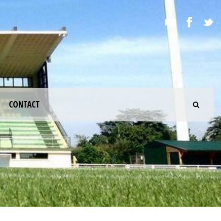
CONTACT