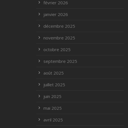
février 2026
janvier 2026
décembre 2025
novembre 2025
octobre 2025
septembre 2025
août 2025
juillet 2025
juin 2025
mai 2025
avril 2025