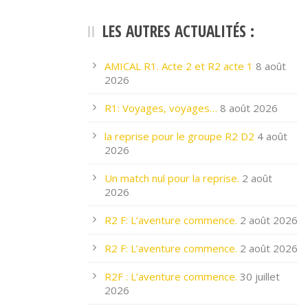
LES AUTRES ACTUALITÉS :
AMICAL R1. Acte 2 et R2 acte 1
8 août
2026
R1: Voyages, voyages…
8 août 2026
la reprise pour le groupe R2 D2
4 août
2026
Un match nul pour la reprise.
2 août
2026
R2 F: L’aventure commence.
2 août 2026
R2 F: L’aventure commence.
2 août 2026
R2F : L’aventure commence.
30 juillet
2026