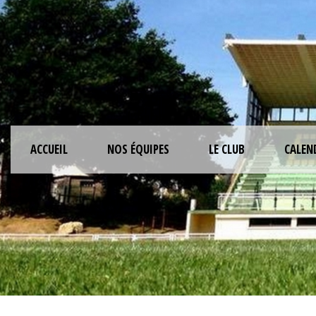
ACCUEIL
NOS ÉQUIPES
LE CLUB
CALEN