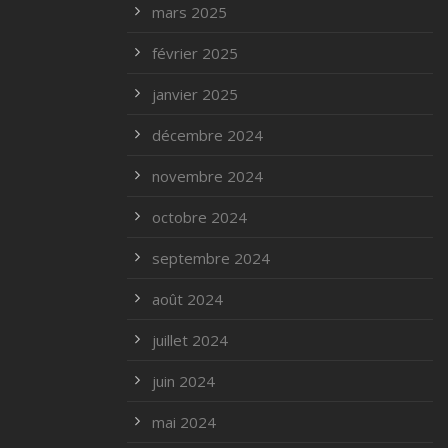
mars 2025
février 2025
janvier 2025
décembre 2024
novembre 2024
octobre 2024
septembre 2024
août 2024
juillet 2024
juin 2024
mai 2024