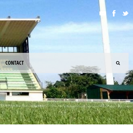
CONTACT