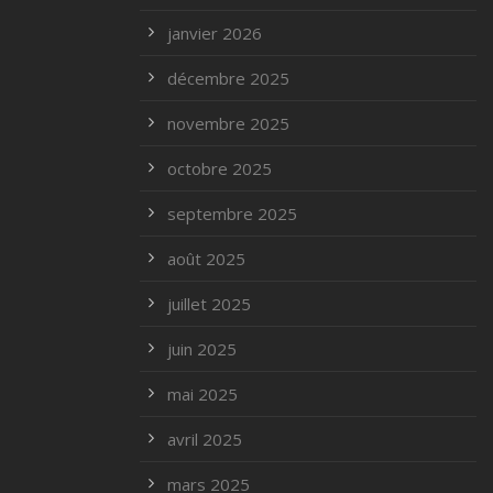
janvier 2026
décembre 2025
novembre 2025
octobre 2025
septembre 2025
août 2025
juillet 2025
juin 2025
mai 2025
avril 2025
mars 2025