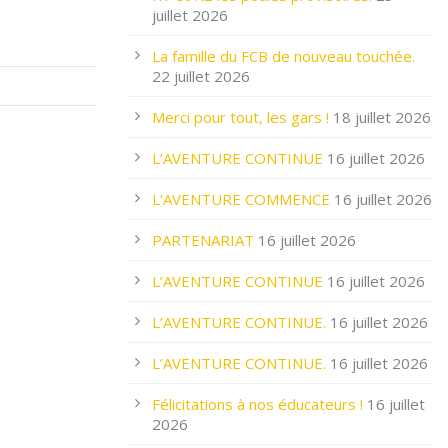
juillet 2026
La famille du FCB de nouveau touchée.
22 juillet 2026
Merci pour tout, les gars !
18 juillet 2026
L’AVENTURE CONTINUE
16 juillet 2026
L’AVENTURE COMMENCE
16 juillet 2026
PARTENARIAT
16 juillet 2026
L’AVENTURE CONTINUE
16 juillet 2026
L’AVENTURE CONTINUE.
16 juillet 2026
L’AVENTURE CONTINUE.
16 juillet 2026
Félicitations à nos éducateurs !
16 juillet
2026