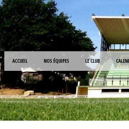
ACCUEIL
NOS ÉQUIPES
LE CLUB
CALEN