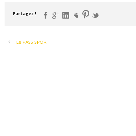
Partagez !
Le PASS SPORT