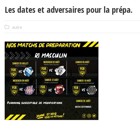
Les dates et adversaires pour la prépa.
autre