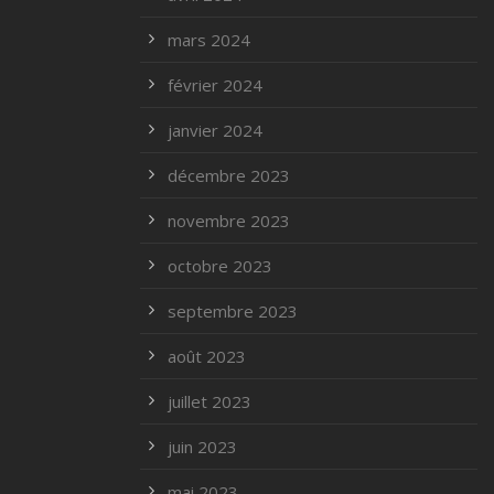
mars 2024
février 2024
janvier 2024
décembre 2023
novembre 2023
octobre 2023
septembre 2023
août 2023
juillet 2023
juin 2023
mai 2023