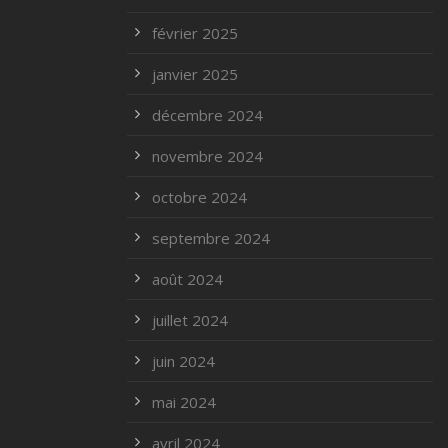
février 2025
janvier 2025
décembre 2024
novembre 2024
octobre 2024
septembre 2024
août 2024
juillet 2024
juin 2024
mai 2024
avril 2024