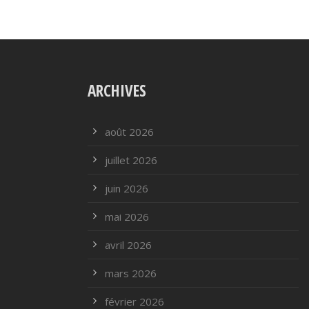
ARCHIVES
août 2026
juillet 2026
juin 2026
mai 2026
avril 2026
mars 2026
février 2026