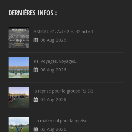
DERNIÈRES INFOS :
AMICAL R1. Acte 2 et R2 acte 1
08 Aug 2026
R1: Voyages, voyages…
08 Aug 2026
la reprise pour le groupe R2 D2
04 Aug 2026
Un match nul pour la reprise.
02 Aug 2026