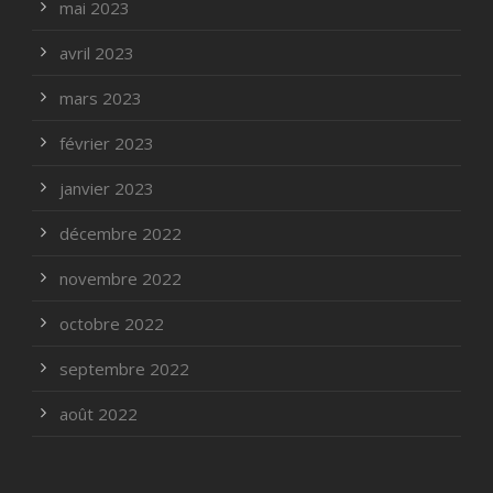
mai 2023
avril 2023
mars 2023
février 2023
janvier 2023
décembre 2022
novembre 2022
octobre 2022
septembre 2022
août 2022