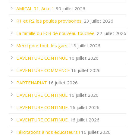
AMICAL R1. Acte 1
30 juillet 2026
R1 et R2 les poules provisoires.
23 juillet 2026
La famille du FCB de nouveau touchée.
22 juillet 2026
Merci pour tout, les gars !
18 juillet 2026
L’AVENTURE CONTINUE
16 juillet 2026
L’AVENTURE COMMENCE
16 juillet 2026
PARTENARIAT
16 juillet 2026
L’AVENTURE CONTINUE
16 juillet 2026
L’AVENTURE CONTINUE.
16 juillet 2026
L’AVENTURE CONTINUE.
16 juillet 2026
Félicitations à nos éducateurs !
16 juillet 2026