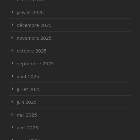
janvier 2026
décembre 2025
novembre 2025
octobre 2025
septembre 2025
août 2025
juillet 2025
juin 2025
mai 2025
avril 2025