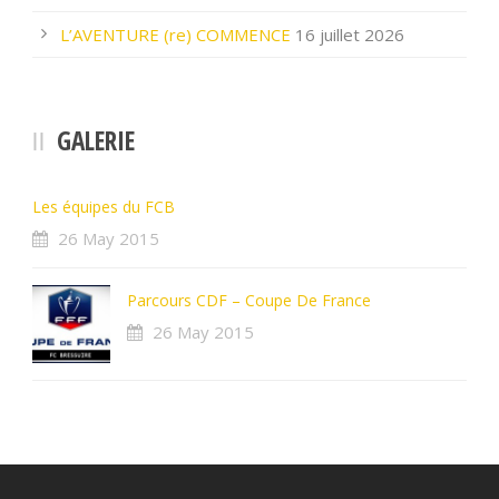
L’AVENTURE (re) COMMENCE
16 juillet 2026
GALERIE
Les équipes du FCB
26 May 2015
Parcours CDF – Coupe De France
26 May 2015