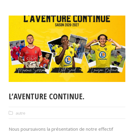
L’AVENTURE CONTINUE.
autre
Nous poursuivons la présentation de notre effectif