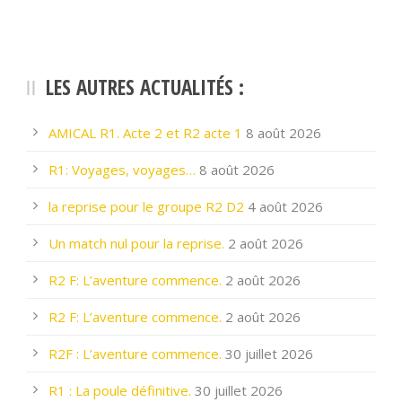
LES AUTRES ACTUALITÉS :
AMICAL R1. Acte 2 et R2 acte 1
8 août 2026
R1: Voyages, voyages…
8 août 2026
la reprise pour le groupe R2 D2
4 août 2026
Un match nul pour la reprise.
2 août 2026
R2 F: L’aventure commence.
2 août 2026
R2 F: L’aventure commence.
2 août 2026
R2F : L’aventure commence.
30 juillet 2026
R1 : La poule définitive.
30 juillet 2026