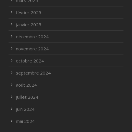
mars 2025
février 2025
janvier 2025
décembre 2024
novembre 2024
octobre 2024
septembre 2024
août 2024
juillet 2024
juin 2024
mai 2024