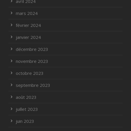
avril 2024
mars 2024
février 2024
janvier 2024
décembre 2023
novembre 2023
octobre 2023
septembre 2023
août 2023
juillet 2023
juin 2023