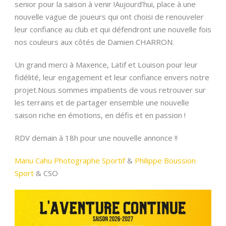
senior pour la saison à venir !Aujourd’hui, place à une
nouvelle vague de joueurs qui ont choisi de renouveler
leur confiance au club et qui défendront une nouvelle fois
nos couleurs aux côtés de Damien CHARRON.
Un grand merci à Maxence, Latif et Louison pour leur
fidélité, leur engagement et leur confiance envers notre
projet.Nous sommes impatients de vous retrouver sur
les terrains et de partager ensemble une nouvelle
saison riche en émotions, en défis et en passion !
RDV demain à 18h pour une nouvelle annonce !!
Manu Cahu Photographe Sportif
&
Philippe Boussion
Sport
& CSO