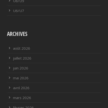
U8/U9
U6/U7
ARCHIVES
août 2026
juillet 2026
juin 2026
mai 2026
avril 2026
mars 2026
février 2026